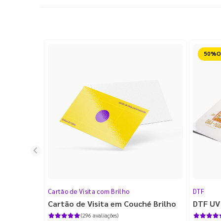
Reduz
Cartão de Visita com Brilho
DTF
Cartão de Visita em Couché Brilho
DTF UV
(296 avaliações)