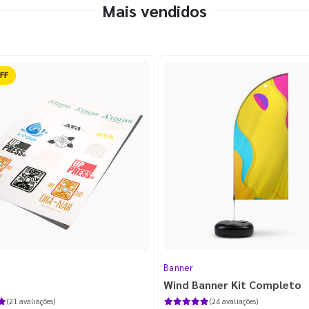
Mais vendidos
ido
Banner
Wind Banner Kit Completo
(21 avaliações)
(24 avaliações)