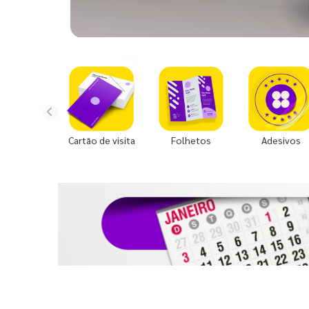
Cartão de visita
Folhetos
Adesivos