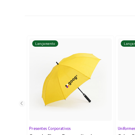
Lançamento
Lança
Presentes Corporativos
Uniforme