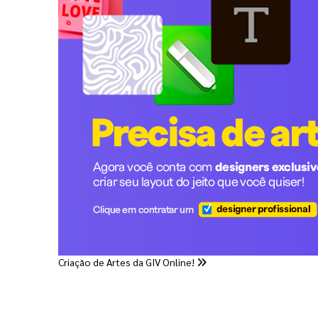
Criação de Artes da GIV Online!