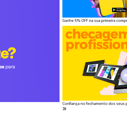
Ganhe 5% OFF na sua primeira comp
Confiança no fechamento dos seus 