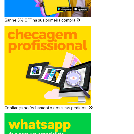
Ganhe 5% OFF na sua primeira compra
Confiança no fechamento dos seus pedidos!