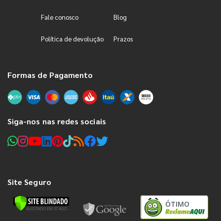
Fale conosco
Blog
Política de devolução
Prazos
Formas de Pagamento
Siga-nos nas redes sociais
Site Seguro
ÓTIMO