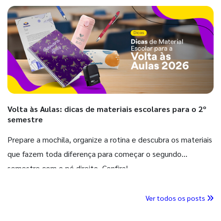
Volta às Aulas: dicas de materiais escolares para o 2º
semestre
Prepare a mochila, organize a rotina e descubra os materiais
que fazem toda diferença para começar o segundo
semestre com o pé direito. Confira!
Ver todos os posts