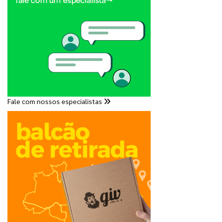
Fale com nossos especialistas