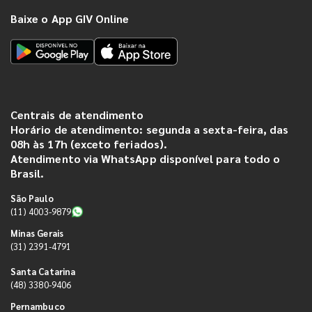
Baixe o App GIV Online
Centrais de atendimento
Horário de atendimento: segunda a sexta-feira, das
08h às 17h (exceto feriados).
Atendimento via WhatsApp disponível para todo o
Brasil.
São Paulo
(11) 4003-9879
Minas Gerais
(31) 2391-4791
Santa Catarina
(48) 3380-9406
Pernambuco