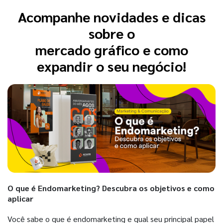
Acompanhe novidades e dicas
sobre o
mercado gráfico e como
expandir o seu negócio!
O que é Endomarketing? Descubra os objetivos e como
aplicar
Você sabe o que é endomarketing e qual seu principal papel