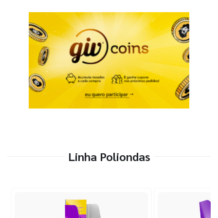
Linha Poliondas