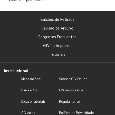
Balcões de Retirada
Revisão de Arquivo
Perguntas Frequentes
GIV na Imprensa
Tutoriais
Institucional
Mapa do Site
Sobre a GIV Online
Baixe o App
GIV na Imprensa
Dicas e Tutoriais
Regulamento
GIV coins
Política de Privacidade