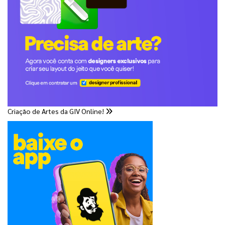
Criação de Artes da GIV Online!