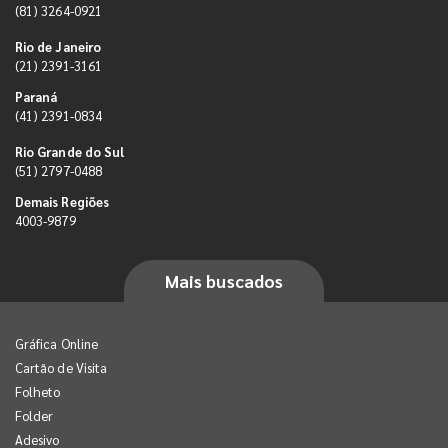
(81) 3264-0921
Rio de Janeiro
(21) 2391-3161
Paraná
(41) 2391-0834
Rio Grande do Sul
(51) 2797-0488
Demais Regiões
4003-9879
Mais buscados
Gráfica Online
Cartão de Visita
Folheto
Folder
Adesivo