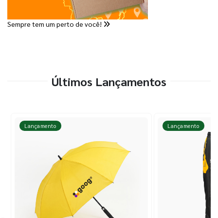
Sempre tem um perto de você!
Últimos Lançamentos
Lançamento
Lançamento