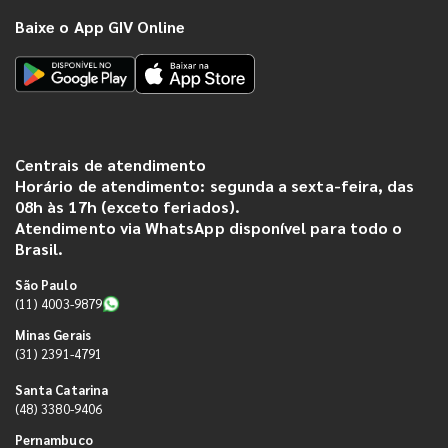
Baixe o App GIV Online
Centrais de atendimento
Horário de atendimento: segunda a sexta-feira, das
08h às 17h (exceto feriados).
Atendimento via WhatsApp disponível para todo o
Brasil.
São Paulo
(11) 4003-9879
Minas Gerais
(31) 2391-4791
Santa Catarina
(48) 3380-9406
Pernambuco