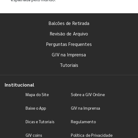
Balcões de Retirada
Revisão de Arquivo
Perguntas Frequentes
GIV na Imprensa
Tutoriais
Institucional
Mapa do Site
Sobre a GIV Online
Baixe o App
GIV na Imprensa
Dicas e Tutoriais
Regulamento
GIV coins
Política de Privacidade