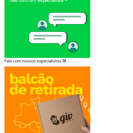
Fale com nossos especialistas