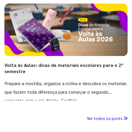
Volta às Aulas: dicas de materiais escolares para o 2º
semestre
Prepare a mochila, organize a rotina e descubra os materiais
que fazem toda diferença para começar o segundo
semestre com o pé direito. Confira!
Ver todos os posts