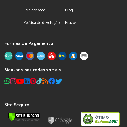
Fale conosco
Blog
Política de devolução
Prazos
Formas de Pagamento
Siga-nos nas redes sociais
Site Seguro
ÓTIMO