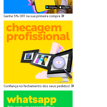
Ganhe 5% OFF na sua primeira compra
Confiança no fechamento dos seus pedidos!