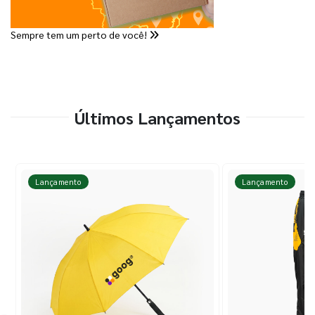
Sempre tem um perto de você!
Últimos Lançamentos
Lançamento
Lançamento