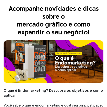
Acompanhe novidades e dicas
sobre o
mercado gráfico e como
expandir o seu negócio!
O que é Endomarketing? Descubra os objetivos e como
aplicar
Você sabe o que é endomarketing e qual seu principal papel