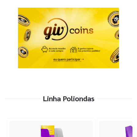
Linha Poliondas