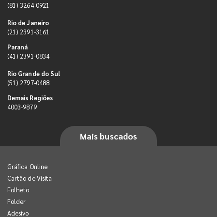
(81) 3264-0921
Rio de Janeiro
(21) 2391-3161
Paraná
(41) 2391-0834
Rio Grande do Sul
(51) 2797-0488
Demais Regiões
4003-9879
Mais buscados
Gráfica Online
Cartão de Visita
Folheto
Folder
Adesivo