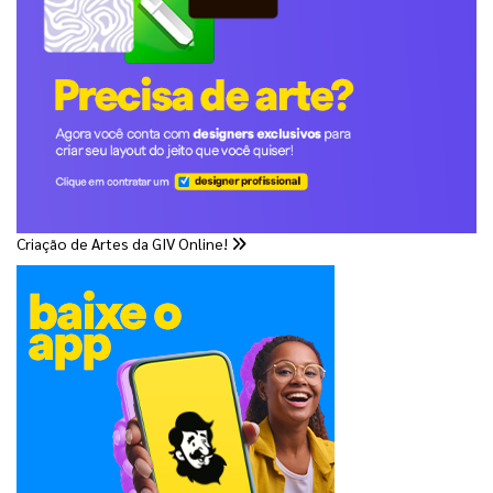
Criação de Artes da GIV Online!