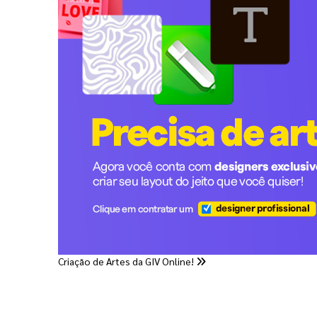
Criação de Artes da GIV Online!