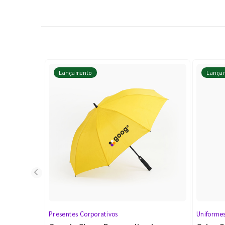
Lançamento
Lança
Presentes Corporativos
Uniforme