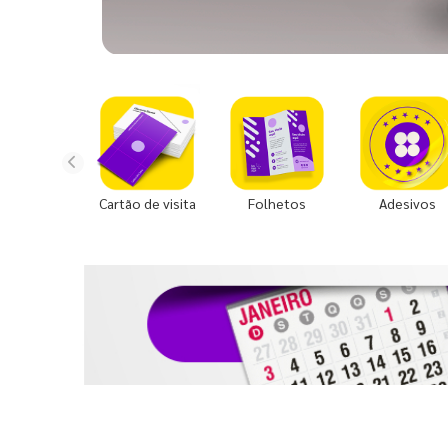
Cartão de visita
Folhetos
Adesivos