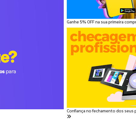
Ganhe 5% OFF na sua primeira comp
Confiança no fechamento dos seus 