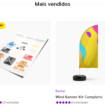
Mais vendidos
ido
Banner
Wind Banner Kit Completo
(25 avaliações)
(24 avaliações)