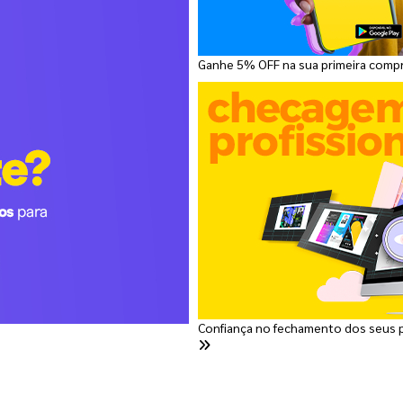
Ganhe 5% OFF na sua primeira comp
Confiança no fechamento dos seus 