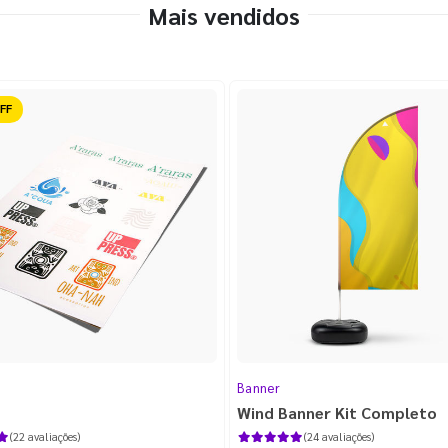
Mais vendidos
ido
Banner
Wind Banner Kit Completo
(22 avaliações)
(24 avaliações)