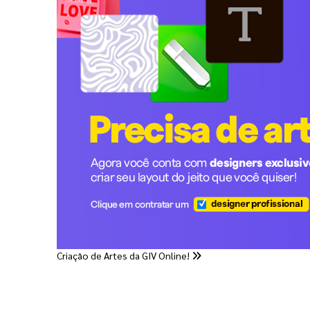
Criação de Artes da GIV Online!