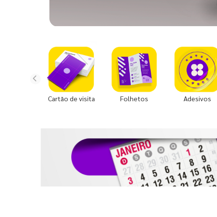
Cartão de visita
Folhetos
Adesivos