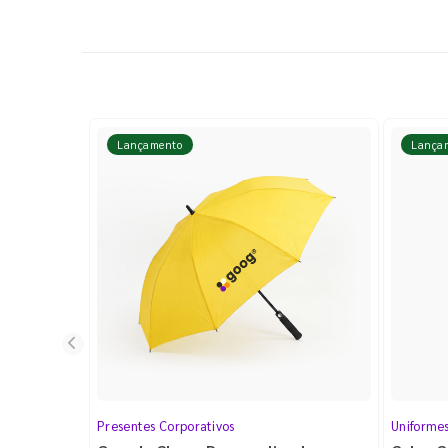
Lançamento
Lança
Presentes Corporativos
Uniforme