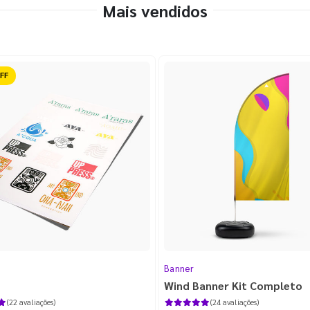
Mais vendidos
ido
Banner
Wind Banner Kit Completo
(22 avaliações)
(24 avaliações)