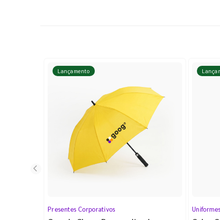
Lançamento
Lança
Presentes Corporativos
Uniforme