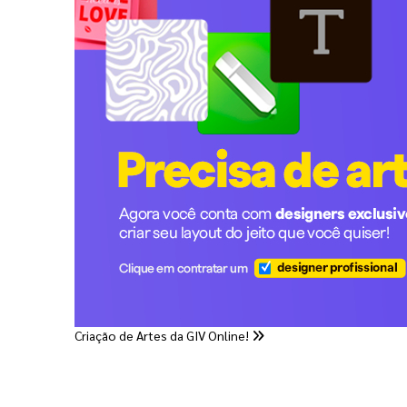
Criação de Artes da GIV Online!