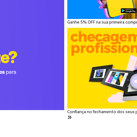
Ganhe 5% OFF na sua primeira comp
Confiança no fechamento dos seus 