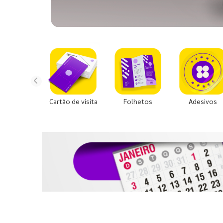
Cartão de visita
Folhetos
Adesivos