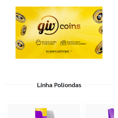
Linha Poliondas