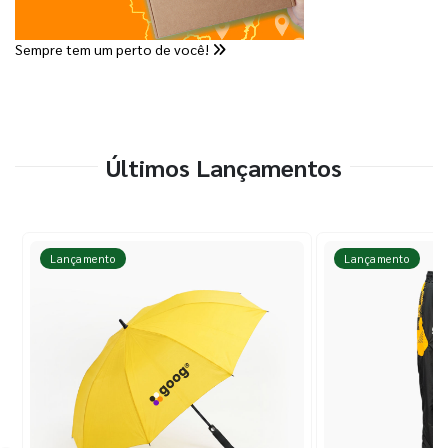
Sempre tem um perto de você!
Últimos Lançamentos
Lançamento
Lançamento