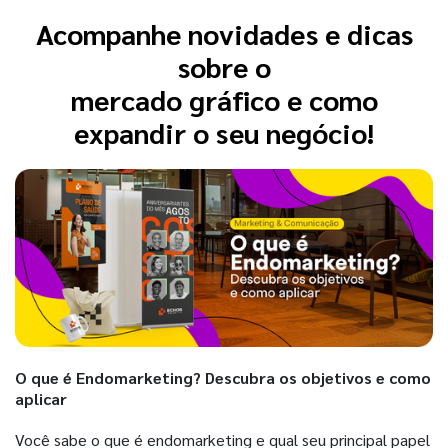
Acompanhe novidades e dicas
sobre o
mercado gráfico e como
expandir o seu negócio!
O que é Endomarketing? Descubra os objetivos e como
aplicar
Você sabe o que é endomarketing e qual seu principal papel