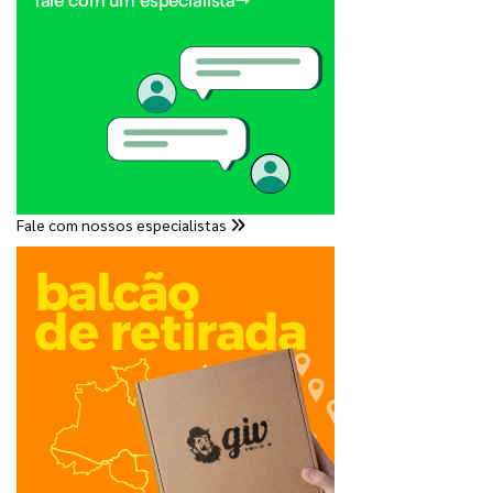
Fale com nossos especialistas