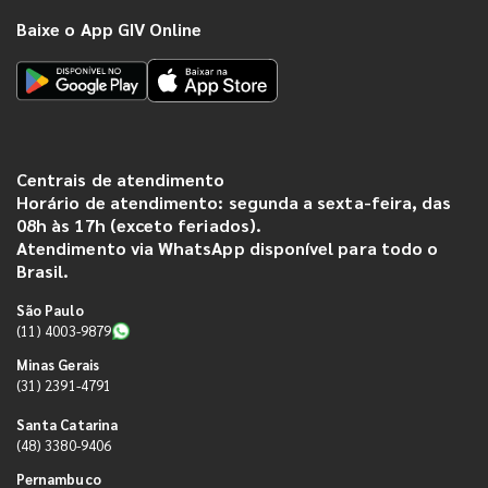
Baixe o App GIV Online
Centrais de atendimento
Horário de atendimento: segunda a sexta-feira, das
08h às 17h (exceto feriados).
Atendimento via WhatsApp disponível para todo o
Brasil.
São Paulo
(11) 4003-9879
Minas Gerais
(31) 2391-4791
Santa Catarina
(48) 3380-9406
Pernambuco