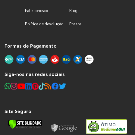
Fale conosco
Blog
Política de devolução
Prazos
Formas de Pagamento
Siga-nos nas redes sociais
Site Seguro
ÓTIMO