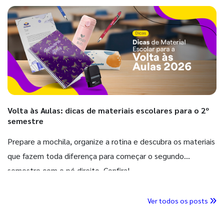
Volta às Aulas: dicas de materiais escolares para o 2º
semestre
Prepare a mochila, organize a rotina e descubra os materiais
que fazem toda diferença para começar o segundo
semestre com o pé direito. Confira!
Ver todos os posts