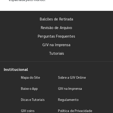
Balcões de Retirada
Revisão de Arquivo
Perguntas Frequentes
GIV na Imprensa
Tutoriais
Institucional
Mapa do Site
Sobre a GIV Online
Baixe o App
GIV na Imprensa
Dicas e Tutoriais
Regulamento
GIV coins
Política de Privacidade