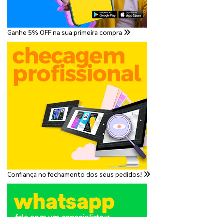
Ganhe 5% OFF na sua primeira compra
Confiança no fechamento dos seus pedidos!