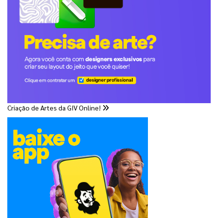
Criação de Artes da GIV Online!