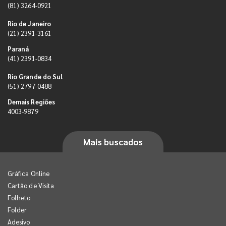
(81) 3264-0921
Rio de Janeiro
(21) 2391-3161
Paraná
(41) 2391-0834
Rio Grande do Sul
(51) 2797-0488
Demais Regiões
4003-9879
Mais buscados
Gráfica Online
Cartão de Visita
Folheto
Folder
Adesivo