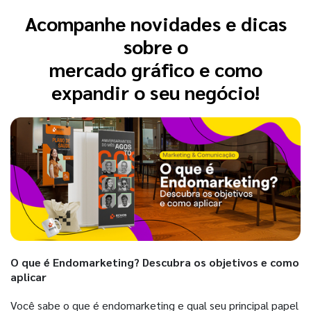
Acompanhe novidades e dicas
sobre o
mercado gráfico e como
expandir o seu negócio!
O que é Endomarketing? Descubra os objetivos e como
aplicar
Você sabe o que é endomarketing e qual seu principal papel