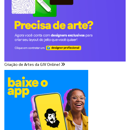
Criação de Artes da GIV Online!