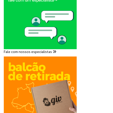
Fale com nossos especialistas