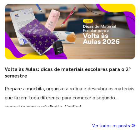
Volta às Aulas: dicas de materiais escolares para o 2º
semestre
Prepare a mochila, organize a rotina e descubra os materiais
que fazem toda diferença para começar o segundo
semestre com o pé direito. Confira!
Ver todos os posts