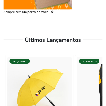
Sempre tem um perto de você!
Últimos Lançamentos
Lançamento
Lançamento