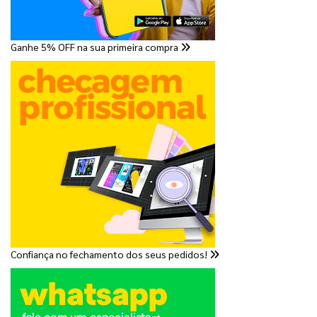
Ganhe 5% OFF na sua primeira compra
Confiança no fechamento dos seus pedidos!