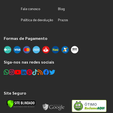
Fale conosco
Blog
Política de devolução
Prazos
Formas de Pagamento
Siga-nos nas redes sociais
Site Seguro
ÓTIMO