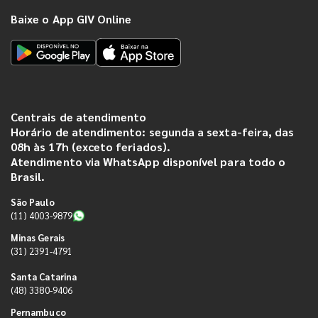
Baixe o App GIV Online
Centrais de atendimento
Horário de atendimento: segunda a sexta-feira, das
08h às 17h (exceto feriados).
Atendimento via WhatsApp disponível para todo o
Brasil.
São Paulo
(11) 4003-9879
Minas Gerais
(31) 2391-4791
Santa Catarina
(48) 3380-9406
Pernambuco