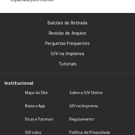
Balcões de Retirada
Revisão de Arquivo
Perguntas Frequentes
GIV na Imprensa
Tutoriais
Institucional
Mapa do Site
Sobre a GIV Online
Baixe o App
GIV na Imprensa
Dicas e Tutoriais
Regulamento
GIV coins
Política de Privacidade