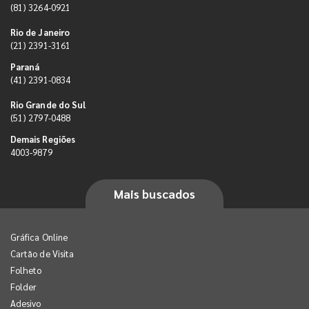
(81) 3264-0921
Rio de Janeiro
(21) 2391-3161
Paraná
(41) 2391-0834
Rio Grande do Sul
(51) 2797-0488
Demais Regiões
4003-9879
Mais buscados
Gráfica Online
Cartão de Visita
Folheto
Folder
Adesivo