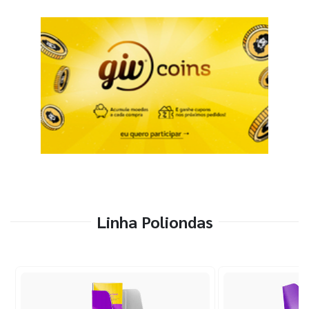
Linha Poliondas