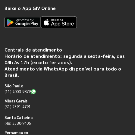
Baixe o App GIV Online
Centrais de atendimento
Horário de atendimento: segunda a sexta-feira, das
08h às 17h (exceto feriados).
Atendimento via WhatsApp disponível para todo o
Brasil.
São Paulo
(11) 4003-9879
Minas Gerais
(31) 2391-4791
Santa Catarina
(48) 3380-9406
Pernambuco