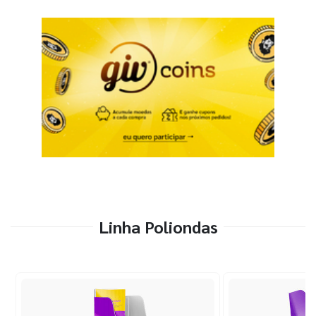
Linha Poliondas