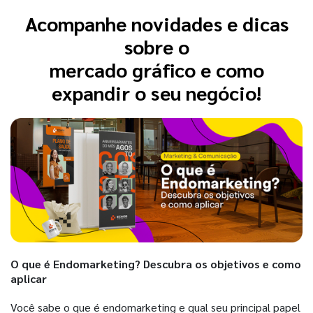
Acompanhe novidades e dicas
sobre o
mercado gráfico e como
expandir o seu negócio!
O que é Endomarketing? Descubra os objetivos e como
aplicar
Você sabe o que é endomarketing e qual seu principal papel