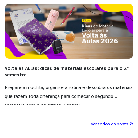
Volta às Aulas: dicas de materiais escolares para o 2º
semestre
Prepare a mochila, organize a rotina e descubra os materiais
que fazem toda diferença para começar o segundo
semestre com o pé direito. Confira!
Ver todos os posts