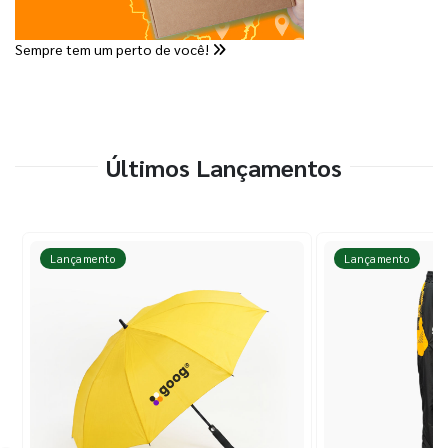
Sempre tem um perto de você!
Últimos Lançamentos
Lançamento
Lançamento