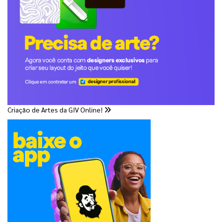
Criação de Artes da GIV Online!