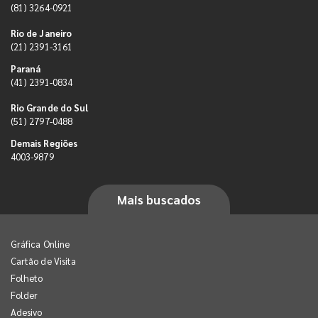
(81) 3264-0921
Rio de Janeiro
(21) 2391-3161
Paraná
(41) 2391-0834
Rio Grande do Sul
(51) 2797-0488
Demais Regiões
4003-9879
Mais buscados
Gráfica Online
Cartão de Visita
Folheto
Folder
Adesivo