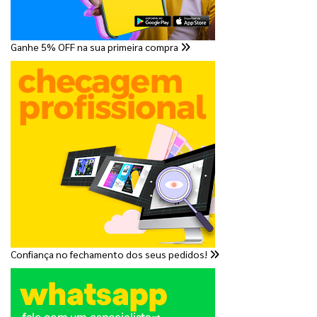
Ganhe 5% OFF na sua primeira compra
Confiança no fechamento dos seus pedidos!