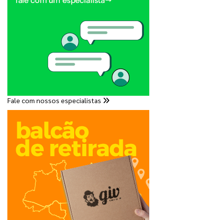
Fale com nossos especialistas