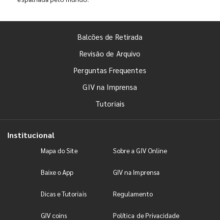
Balcões de Retirada
Revisão de Arquivo
Perguntas Frequentes
GIV na Imprensa
Tutoriais
Institucional
Mapa do Site
Sobre a GIV Online
Baixe o App
GIV na Imprensa
Dicas e Tutoriais
Regulamento
GIV coins
Política de Privacidade