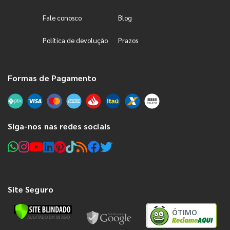
Fale conosco
Blog
Política de devolução
Prazos
Formas de Pagamento
Siga-nos nas redes sociais
Site Seguro
ÓTIMO