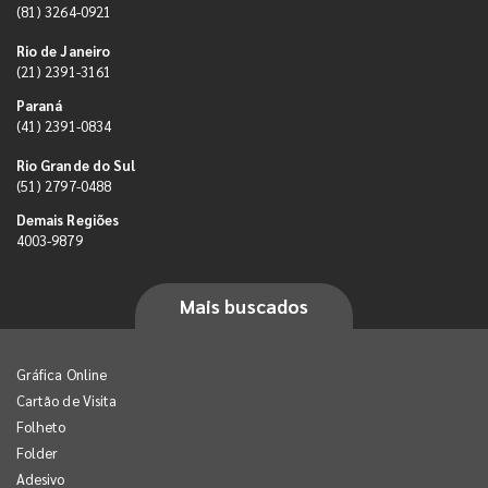
(81) 3264-0921
Rio de Janeiro
(21) 2391-3161
Paraná
(41) 2391-0834
Rio Grande do Sul
(51) 2797-0488
Demais Regiões
4003-9879
Mais buscados
Gráfica Online
Cartão de Visita
Folheto
Folder
Adesivo