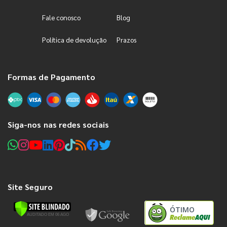
Fale conosco
Blog
Política de devolução
Prazos
Formas de Pagamento
Siga-nos nas redes sociais
Site Seguro
ÓTIMO