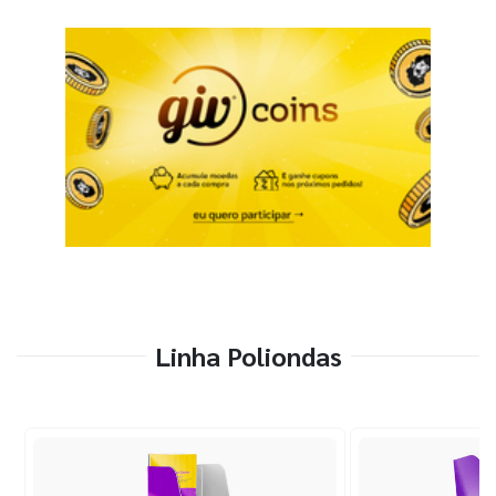
Linha Poliondas