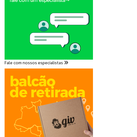
Fale com nossos especialistas