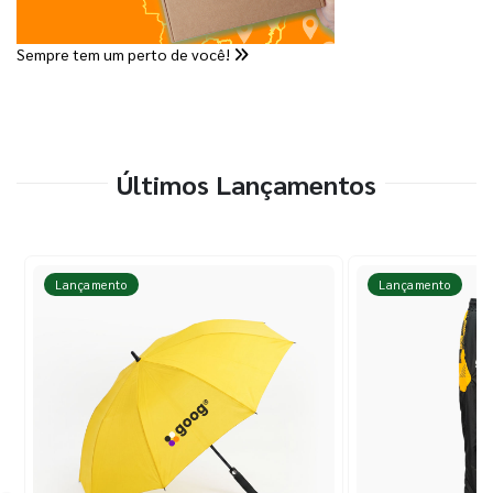
Sempre tem um perto de você!
Últimos Lançamentos
Lançamento
Lançamento