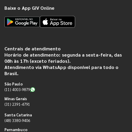
Baixe o App GIV Online
Centrais de atendimento
Horário de atendimento: segunda a sexta-feira, das
08h às 17h (exceto feriados).
Atendimento via WhatsApp disponível para todo o
Brasil.
São Paulo
(11) 4003-9879
Minas Gerais
(31) 2391-4791
Santa Catarina
(48) 3380-9406
Pernambuco