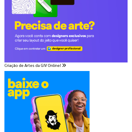
Criação de Artes da GIV Online!