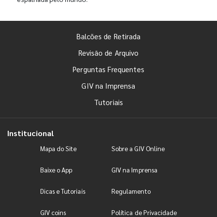
Balcões de Retirada
Revisão de Arquivo
Perguntas Frequentes
GIV na Imprensa
Tutoriais
Institucional
Mapa do Site
Sobre a GIV Online
Baixe o App
GIV na Imprensa
Dicas e Tutoriais
Regulamento
GIV coins
Política de Privacidade