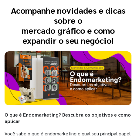
Acompanhe novidades e dicas
sobre o
mercado gráfico e como
expandir o seu negócio!
O que é Endomarketing? Descubra os objetivos e como
aplicar
Você sabe o que é endomarketing e qual seu principal papel