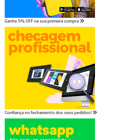
Ganhe 5% OFF na sua primeira compra
Confiança no fechamento dos seus pedidos!