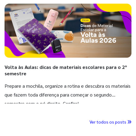
Volta às Aulas: dicas de materiais escolares para o 2º
semestre
Prepare a mochila, organize a rotina e descubra os materiais
que fazem toda diferença para começar o segundo
semestre com o pé direito. Confira!
Ver todos os posts