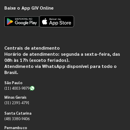
Baixe o App GIV Online
Centrais de atendimento
Horário de atendimento: segunda a sexta-feira, das
08h às 17h (exceto feriados).
Atendimento via WhatsApp disponível para todo o
Brasil.
São Paulo
(11) 4003-9879
Minas Gerais
(31) 2391-4791
Santa Catarina
(48) 3380-9406
Pernambuco