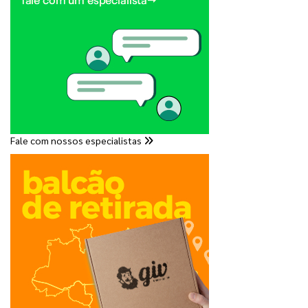
Fale com nossos especialistas