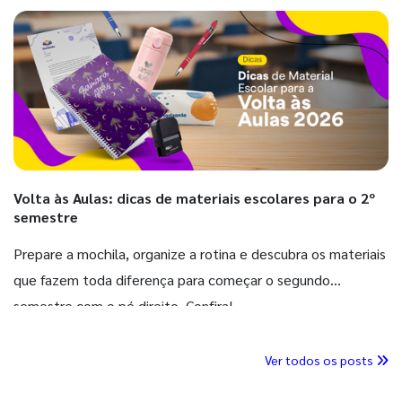
Volta às Aulas: dicas de materiais escolares para o 2º
semestre
Prepare a mochila, organize a rotina e descubra os materiais
que fazem toda diferença para começar o segundo
semestre com o pé direito. Confira!
Ver todos os posts