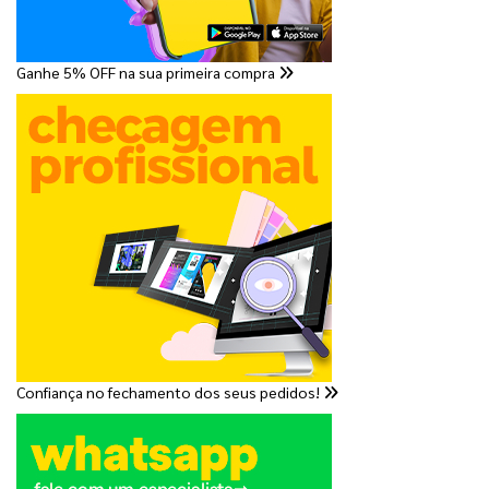
Ganhe 5% OFF na sua primeira compra
Confiança no fechamento dos seus pedidos!