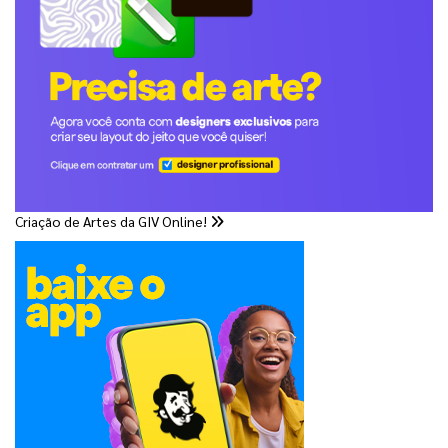
Criação de Artes da GIV Online!