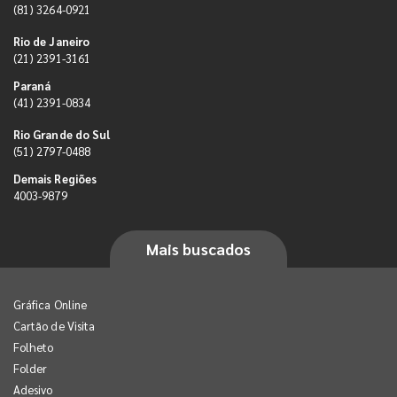
(81) 3264-0921
Rio de Janeiro
(21) 2391-3161
Paraná
(41) 2391-0834
Rio Grande do Sul
(51) 2797-0488
Demais Regiões
4003-9879
Mais buscados
Gráfica Online
Cartão de Visita
Folheto
Folder
Adesivo