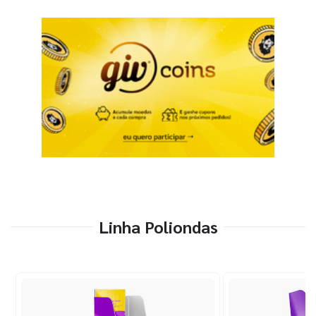
Linha Poliondas