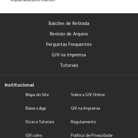
Balcões de Retirada
Revisão de Arquivo
Perguntas Frequentes
GIV na Imprensa
Tutoriais
Institucional
Mapa do Site
Sobre a GIV Online
Baixe o App
GIV na Imprensa
Dicas e Tutoriais
Regulamento
GIV coins
Política de Privacidade