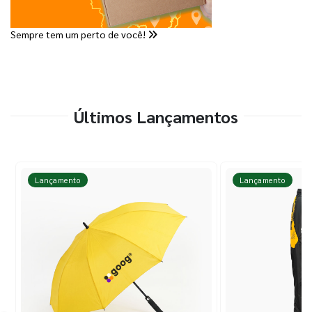
Sempre tem um perto de você!
Últimos Lançamentos
Lançamento
Lançamento