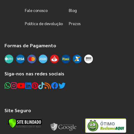
Fale conosco
Blog
Política de devolução
Prazos
Formas de Pagamento
Siga-nos nas redes sociais
Site Seguro
ÓTIMO