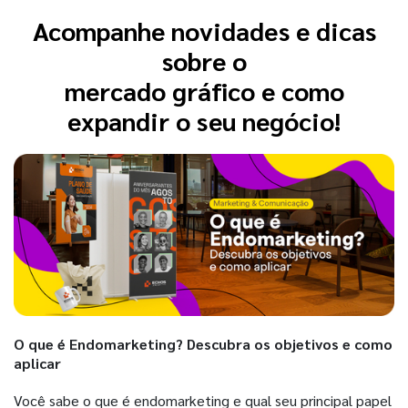
Acompanhe novidades e dicas
sobre o
mercado gráfico e como
expandir o seu negócio!
O que é Endomarketing? Descubra os objetivos e como
aplicar
Você sabe o que é endomarketing e qual seu principal papel