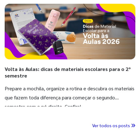
Volta às Aulas: dicas de materiais escolares para o 2º
semestre
Prepare a mochila, organize a rotina e descubra os materiais
que fazem toda diferença para começar o segundo
semestre com o pé direito. Confira!
Ver todos os posts