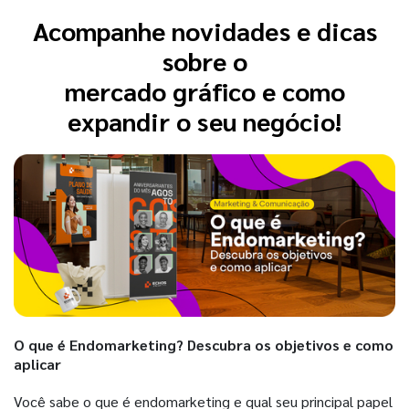
Acompanhe novidades e dicas
sobre o
mercado gráfico e como
expandir o seu negócio!
O que é Endomarketing? Descubra os objetivos e como
aplicar
Você sabe o que é endomarketing e qual seu principal papel