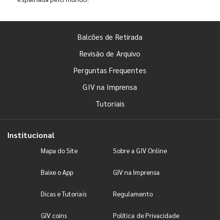
Balcões de Retirada
Revisão de Arquivo
Perguntas Frequentes
GIV na Imprensa
Tutoriais
Institucional
Mapa do Site
Sobre a GIV Online
Baixe o App
GIV na Imprensa
Dicas e Tutoriais
Regulamento
GIV coins
Política de Privacidade