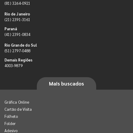
(81) 3264-0921
Rio de Janeiro
(21) 2391-3161
Paraná
(41) 2391-0834
Rio Grande do Sul
(51) 2797-0488
Demais Regiões
4003-9879
Mais buscados
Gráfica Online
Cartão de Visita
Folheto
Folder
Adesivo