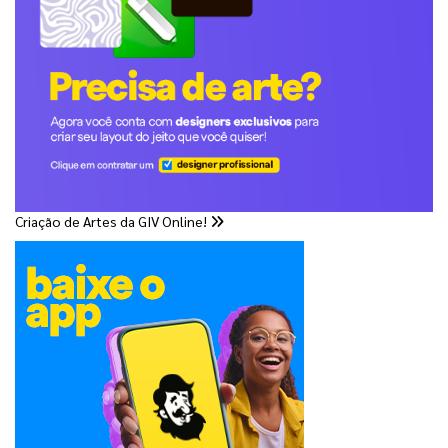
Criação de Artes da GIV Online!