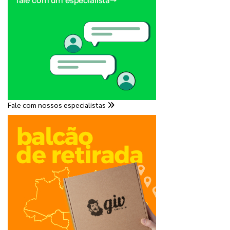
Fale com nossos especialistas