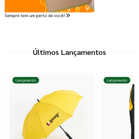
Sempre tem um perto de você!
Últimos Lançamentos
Lançamento
Lançamento