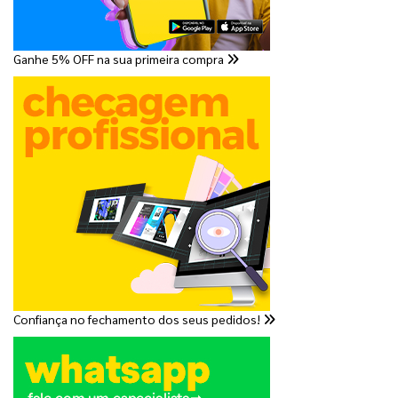
Ganhe 5% OFF na sua primeira compra
Confiança no fechamento dos seus pedidos!