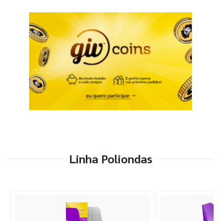
Linha Poliondas