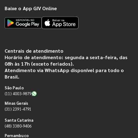
Baixe o App GIV Online
Centrais de atendimento
Horário de atendimento: segunda a sexta-feira, das
08h às 17h (exceto feriados).
Atendimento via WhatsApp disponível para todo o
Brasil.
São Paulo
(11) 4003-9879
Minas Gerais
(31) 2391-4791
Santa Catarina
(48) 3380-9406
Pernambuco