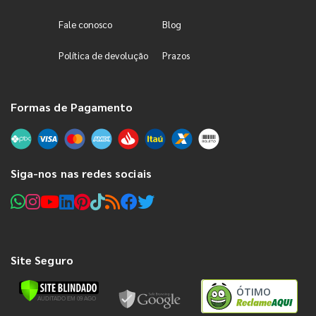
Fale conosco
Blog
Política de devolução
Prazos
Formas de Pagamento
Siga-nos nas redes sociais
Site Seguro
ÓTIMO