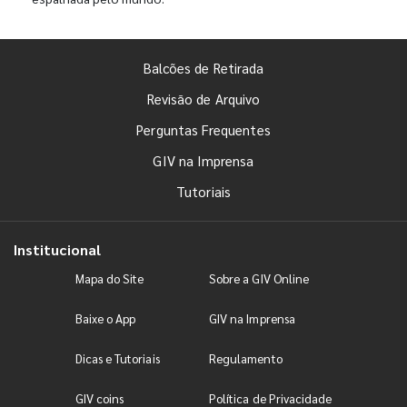
Balcões de Retirada
Revisão de Arquivo
Perguntas Frequentes
GIV na Imprensa
Tutoriais
Institucional
Mapa do Site
Sobre a GIV Online
Baixe o App
GIV na Imprensa
Dicas e Tutoriais
Regulamento
GIV coins
Política de Privacidade