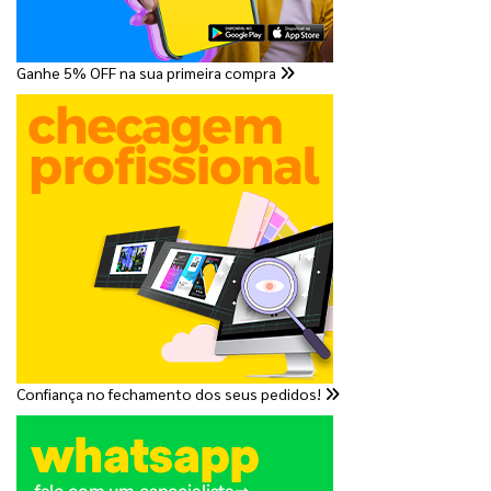
Ganhe 5% OFF na sua primeira compra
Confiança no fechamento dos seus pedidos!