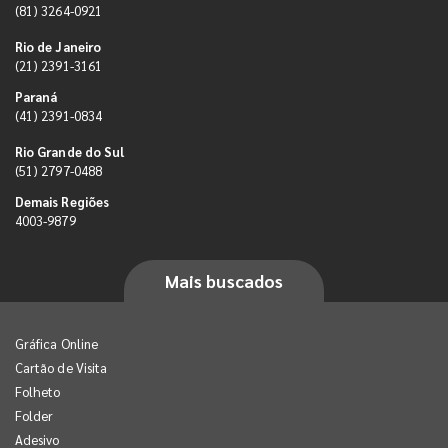
(81) 3264-0921
Rio de Janeiro
(21) 2391-3161
Paraná
(41) 2391-0834
Rio Grande do Sul
(51) 2797-0488
Demais Regiões
4003-9879
Mais buscados
Gráfica Online
Cartão de Visita
Folheto
Folder
Adesivo