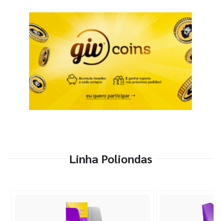
Linha Poliondas