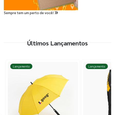
Sempre tem um perto de você!
Últimos Lançamentos
Lançamento
Lançamento