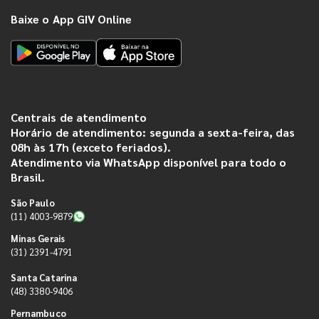
Baixe o App GIV Online
Centrais de atendimento
Horário de atendimento: segunda a sexta-feira, das
08h às 17h (exceto feriados).
Atendimento via WhatsApp disponível para todo o
Brasil.
São Paulo
(11) 4003-9879
Minas Gerais
(31) 2391-4791
Santa Catarina
(48) 3380-9406
Pernambuco