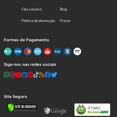
Fale conosco
Blog
Política de devolução
Prazos
Formas de Pagamento
Siga-nos nas redes sociais
Site Seguro
ÓTIMO