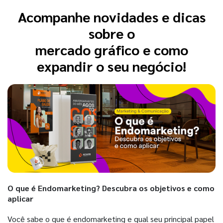
Acompanhe novidades e dicas
sobre o
mercado gráfico e como
expandir o seu negócio!
O que é Endomarketing? Descubra os objetivos e como
aplicar
Você sabe o que é endomarketing e qual seu principal papel