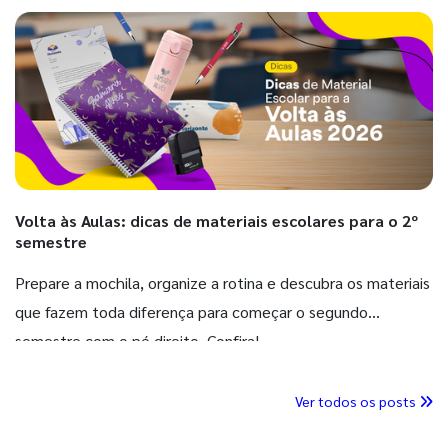
Volta às Aulas: dicas de materiais escolares para o 2º
semestre
Prepare a mochila, organize a rotina e descubra os materiais
que fazem toda diferença para começar o segundo
semestre com o pé direito. Confira!
Ver todos os posts