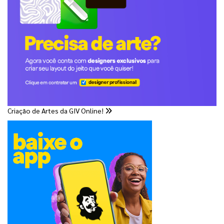
Criação de Artes da GIV Online!