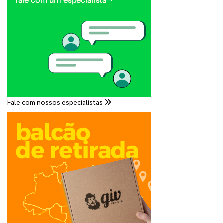
Fale com nossos especialistas