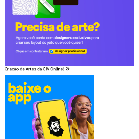
Criação de Artes da GIV Online!