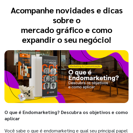
Acompanhe novidades e dicas
sobre o
mercado gráfico e como
expandir o seu negócio!
O que é Endomarketing? Descubra os objetivos e como
aplicar
Você sabe o que é endomarketing e qual seu principal papel