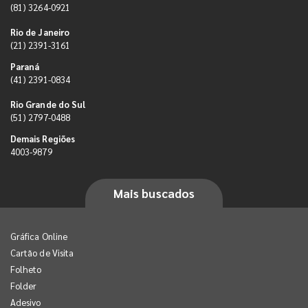
(81) 3264-0921
Rio de Janeiro
(21) 2391-3161
Paraná
(41) 2391-0834
Rio Grande do Sul
(51) 2797-0488
Demais Regiões
4003-9879
Mais buscados
Gráfica Online
Cartão de Visita
Folheto
Folder
Adesivo