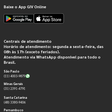
Baixe o App GIV Online
Centrais de atendimento
Horário de atendimento: segunda a sexta-feira, das
08h às 17h (exceto feriados).
Atendimento via WhatsApp disponível para todo o
Brasil.
São Paulo
(11) 4003-9879
Minas Gerais
(31) 2391-4791
Santa Catarina
(48) 3380-9406
Pernambuco