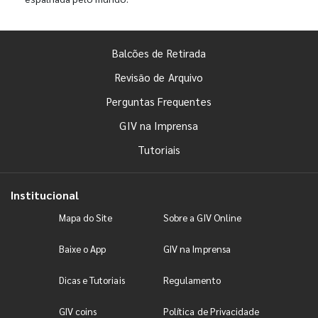
Balcões de Retirada
Revisão de Arquivo
Perguntas Frequentes
GIV na Imprensa
Tutoriais
Institucional
Mapa do Site
Sobre a GIV Online
Baixe o App
GIV na Imprensa
Dicas e Tutoriais
Regulamento
GIV coins
Política de Privacidade