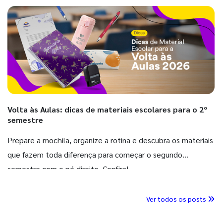
Volta às Aulas: dicas de materiais escolares para o 2º
semestre
Prepare a mochila, organize a rotina e descubra os materiais
que fazem toda diferença para começar o segundo
semestre com o pé direito. Confira!
Ver todos os posts