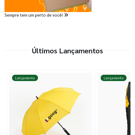
Sempre tem um perto de você!
Últimos Lançamentos
Lançamento
Lançamento