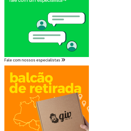
Fale com nossos especialistas