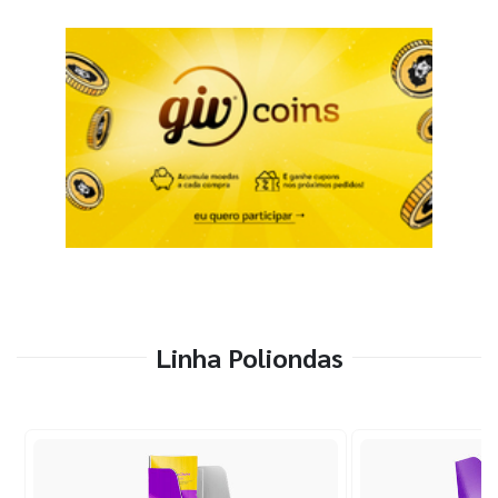
Linha Poliondas