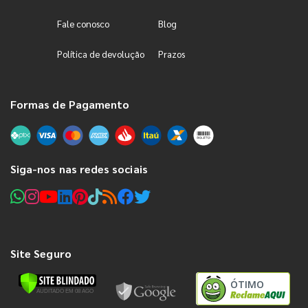
Fale conosco
Blog
Política de devolução
Prazos
Formas de Pagamento
Siga-nos nas redes sociais
Site Seguro
ÓTIMO