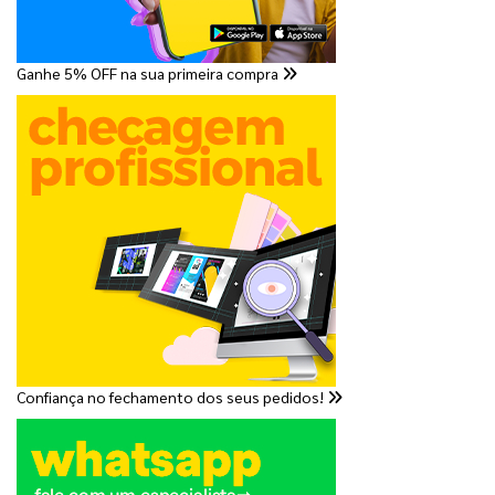
Ganhe 5% OFF na sua primeira compra
Confiança no fechamento dos seus pedidos!