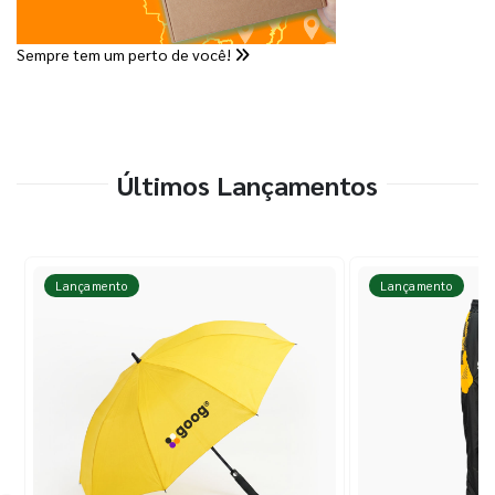
Sempre tem um perto de você!
Últimos Lançamentos
Lançamento
Lançamento