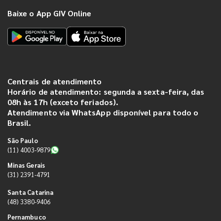
Baixe o App GIV Online
Centrais de atendimento
Horário de atendimento: segunda a sexta-feira, das
08h às 17h (exceto feriados).
Atendimento via WhatsApp disponível para todo o
Brasil.
São Paulo
(11) 4003-9879
Minas Gerais
(31) 2391-4791
Santa Catarina
(48) 3380-9406
Pernambuco