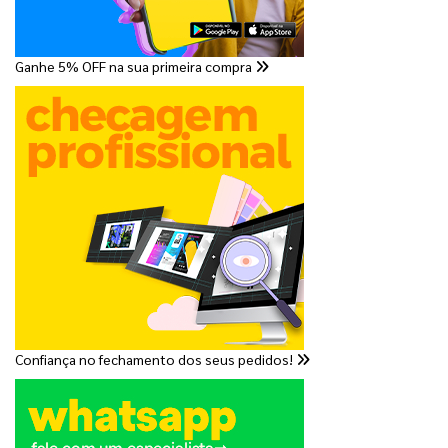
Ganhe 5% OFF na sua primeira compra
Confiança no fechamento dos seus pedidos!