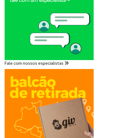
Fale com nossos especialistas