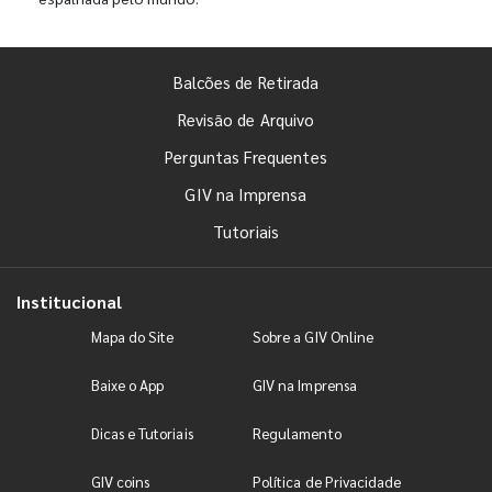
Balcões de Retirada
Revisão de Arquivo
Perguntas Frequentes
GIV na Imprensa
Tutoriais
Institucional
Mapa do Site
Sobre a GIV Online
Baixe o App
GIV na Imprensa
Dicas e Tutoriais
Regulamento
GIV coins
Política de Privacidade