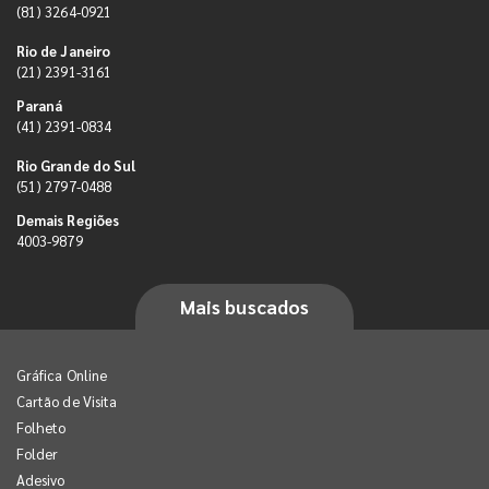
(81) 3264-0921
Rio de Janeiro
(21) 2391-3161
Paraná
(41) 2391-0834
Rio Grande do Sul
(51) 2797-0488
Demais Regiões
4003-9879
Mais buscados
Gráfica Online
Cartão de Visita
Folheto
Folder
Adesivo