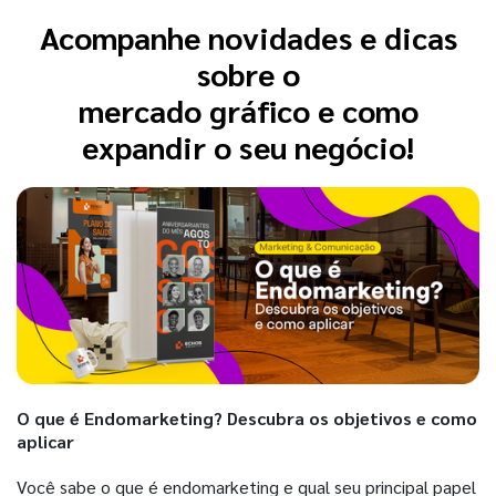
Acompanhe novidades e dicas
sobre o
mercado gráfico e como
expandir o seu negócio!
O que é Endomarketing? Descubra os objetivos e como
aplicar
Você sabe o que é endomarketing e qual seu principal papel