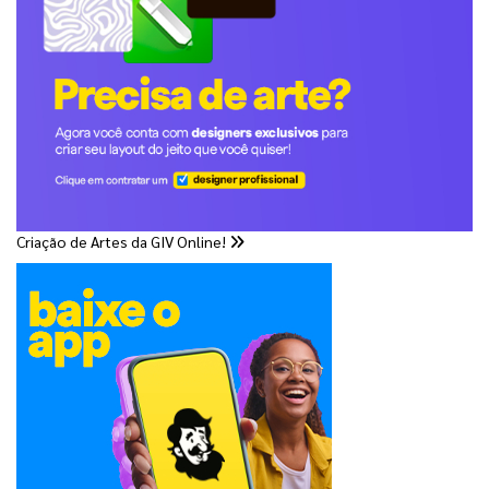
Criação de Artes da GIV Online!