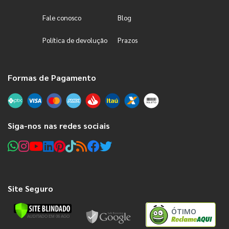
Fale conosco
Blog
Política de devolução
Prazos
Formas de Pagamento
Siga-nos nas redes sociais
Site Seguro
ÓTIMO