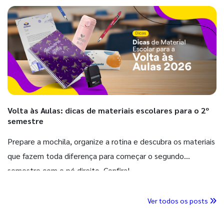
Volta às Aulas: dicas de materiais escolares para o 2º
semestre
Prepare a mochila, organize a rotina e descubra os materiais
que fazem toda diferença para começar o segundo
semestre com o pé direito. Confira!
Ver todos os posts