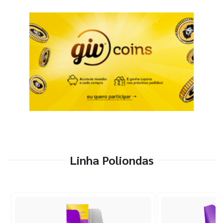
Linha Poliondas