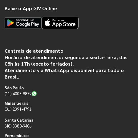
Baixe o App GIV Online
Centrais de atendimento
Horário de atendimento: segunda a sexta-feira, das
08h às 17h (exceto feriados).
Atendimento via WhatsApp disponível para todo o
Brasil.
São Paulo
(11) 4003-9879
Minas Gerais
(31) 2391-4791
Santa Catarina
(48) 3380-9406
Pernambuco