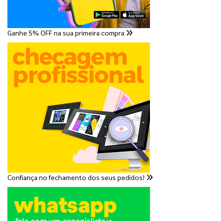
Ganhe 5% OFF na sua primeira compra
Confiança no fechamento dos seus pedidos!