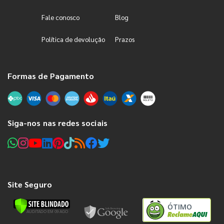
Fale conosco
Blog
Política de devolução
Prazos
Formas de Pagamento
Siga-nos nas redes sociais
Site Seguro
ÓTIMO