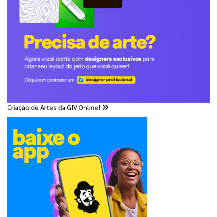
Criação de Artes da GIV Online!