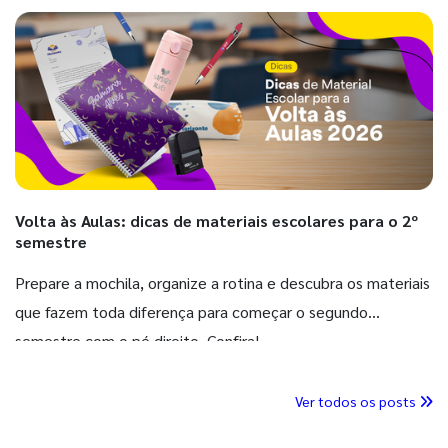
Volta às Aulas: dicas de materiais escolares para o 2º
semestre
Prepare a mochila, organize a rotina e descubra os materiais
que fazem toda diferença para começar o segundo
semestre com o pé direito. Confira!
Ver todos os posts