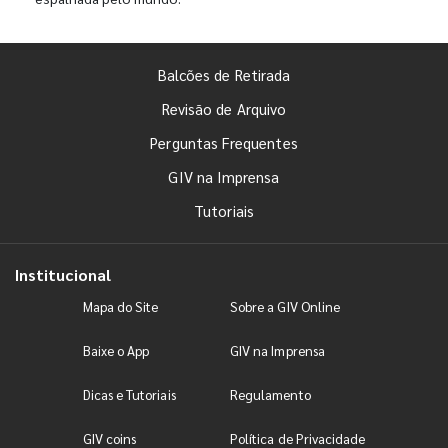
Balcões de Retirada
Revisão de Arquivo
Perguntas Frequentes
GIV na Imprensa
Tutoriais
Institucional
Mapa do Site
Sobre a GIV Online
Baixe o App
GIV na Imprensa
Dicas e Tutoriais
Regulamento
GIV coins
Política de Privacidade