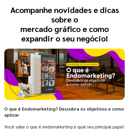
Acompanhe novidades e dicas
sobre o
mercado gráfico e como
expandir o seu negócio!
O que é Endomarketing? Descubra os objetivos e como
aplicar
Você sabe o que é endomarketing e qual seu principal papel