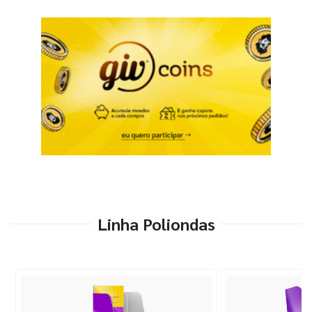
Linha Poliondas