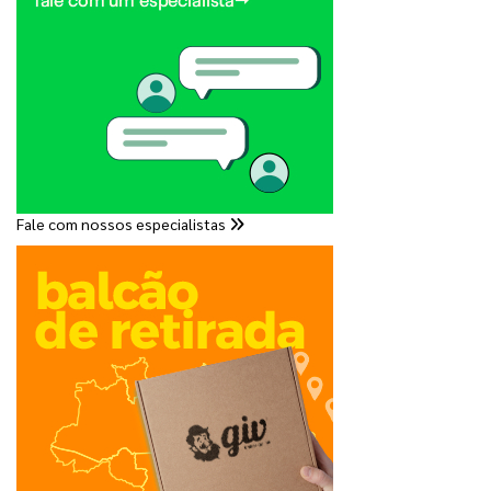
Fale com nossos especialistas