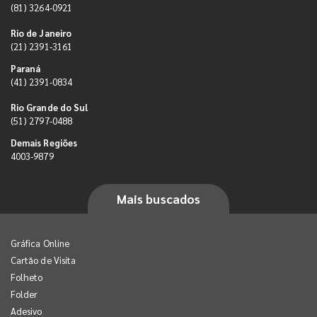
(81) 3264-0921
Rio de Janeiro
(21) 2391-3161
Paraná
(41) 2391-0834
Rio Grande do Sul
(51) 2797-0488
Demais Regiões
4003-9879
Mais buscados
Gráfica Online
Cartão de Visita
Folheto
Folder
Adesivo