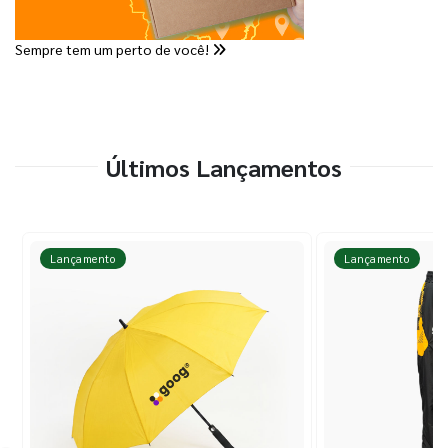
Sempre tem um perto de você!
Últimos Lançamentos
Lançamento
Lançamento