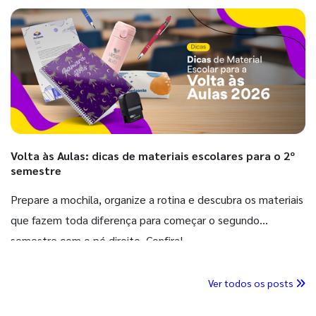
Volta às Aulas: dicas de materiais escolares para o 2º
semestre
Prepare a mochila, organize a rotina e descubra os materiais
que fazem toda diferença para começar o segundo
semestre com o pé direito. Confira!
Ver todos os posts