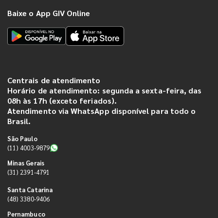
Baixe o App GIV Online
Centrais de atendimento
Horário de atendimento: segunda a sexta-feira, das
08h às 17h (exceto feriados).
Atendimento via WhatsApp disponível para todo o
Brasil.
São Paulo
(11) 4003-9879
Minas Gerais
(31) 2391-4791
Santa Catarina
(48) 3380-9406
Pernambuco