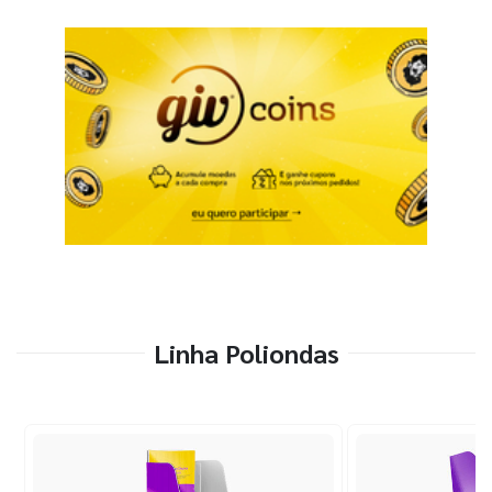
Linha Poliondas