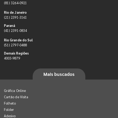
(81) 3264-0921
Rio de Janeiro
(21) 2391-3161
Paraná
(41) 2391-0834
Rio Grande do Sul
(51) 2797-0488
Demais Regiões
4003-9879
Mais buscados
Gráfica Online
Cartão de Visita
Folheto
Folder
Adesivo