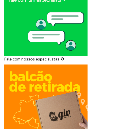
Fale com nossos especialistas