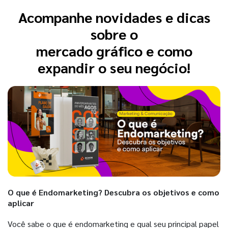
Acompanhe novidades e dicas
sobre o
mercado gráfico e como
expandir o seu negócio!
O que é Endomarketing? Descubra os objetivos e como
aplicar
Você sabe o que é endomarketing e qual seu principal papel