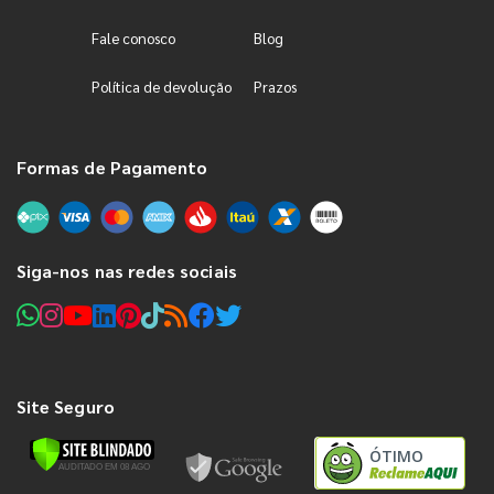
Fale conosco
Blog
Política de devolução
Prazos
Formas de Pagamento
Siga-nos nas redes sociais
Site Seguro
ÓTIMO