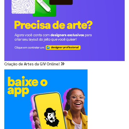
Criação de Artes da GIV Online!