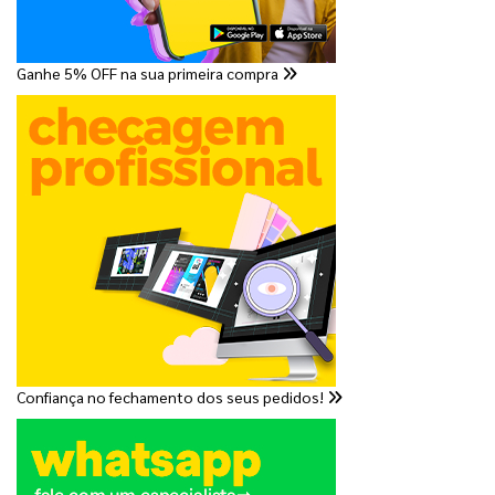
Ganhe 5% OFF na sua primeira compra
Confiança no fechamento dos seus pedidos!