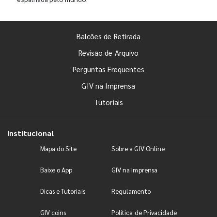
Balcões de Retirada
Revisão de Arquivo
Perguntas Frequentes
GIV na Imprensa
Tutoriais
Institucional
Mapa do Site
Sobre a GIV Online
Baixe o App
GIV na Imprensa
Dicas e Tutoriais
Regulamento
GIV coins
Política de Privacidade