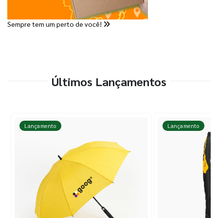
Sempre tem um perto de você!
Últimos Lançamentos
Lançamento
Lançamento