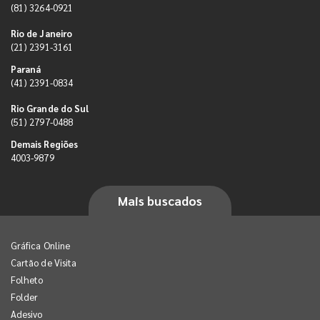
(81) 3264-0921
Rio de Janeiro
(21) 2391-3161
Paraná
(41) 2391-0834
Rio Grande do Sul
(51) 2797-0488
Demais Regiões
4003-9879
Mais buscados
Gráfica Online
Cartão de Visita
Folheto
Folder
Adesivo