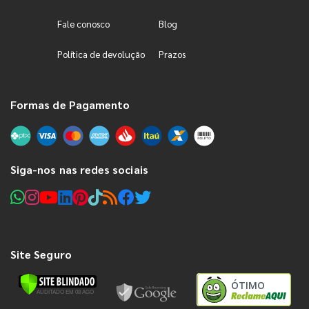
Fale conosco
Blog
Política de devolução
Prazos
Formas de Pagamento
Siga-nos nas redes sociais
Site Seguro
ÓTIMO