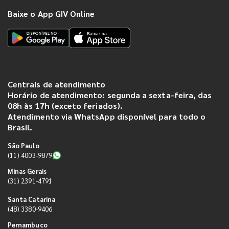
Baixe o App GIV Online
Centrais de atendimento
Horário de atendimento: segunda a sexta-feira, das
08h às 17h (exceto feriados).
Atendimento via WhatsApp disponível para todo o
Brasil.
São Paulo
(11) 4003-9879
Minas Gerais
(31) 2391-4791
Santa Catarina
(48) 3380-9406
Pernambuco