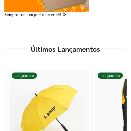
Sempre tem um perto de você!
Últimos Lançamentos
Lançamento
Lançamento