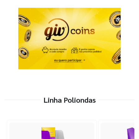
Linha Poliondas