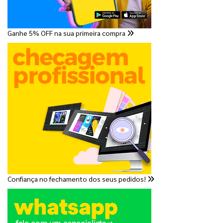
Ganhe 5% OFF na sua primeira compra
Confiança no fechamento dos seus pedidos!