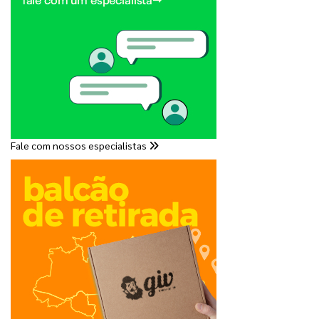
Fale com nossos especialistas