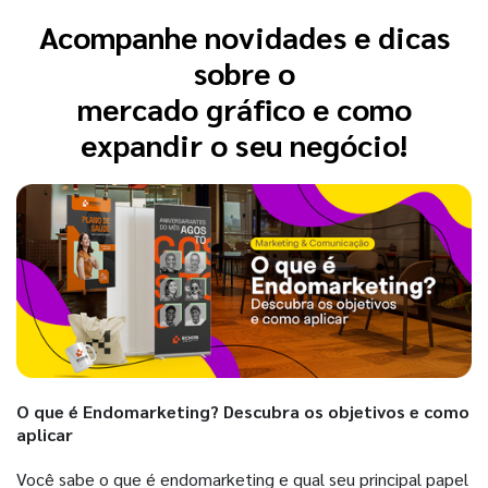
Acompanhe novidades e dicas
sobre o
mercado gráfico e como
expandir o seu negócio!
O que é Endomarketing? Descubra os objetivos e como
aplicar
Você sabe o que é endomarketing e qual seu principal papel