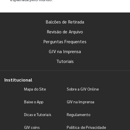
Balcões de Retirada
Revisão de Arquivo
Perguntas Frequentes
GIV na Imprensa
Tutoriais
Institucional
Mapa do Site
Sobre a GIV Online
Baixe o App
GIV na Imprensa
Dicas e Tutoriais
Regulamento
GIV coins
Política de Privacidade