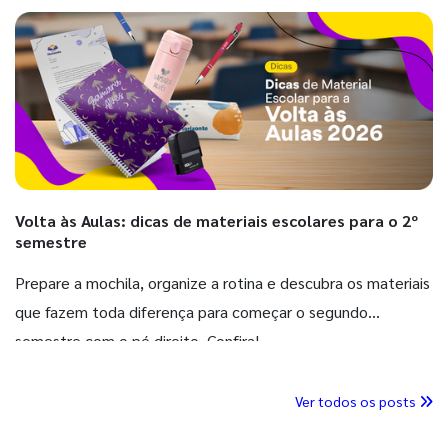
Volta às Aulas: dicas de materiais escolares para o 2º
semestre
Prepare a mochila, organize a rotina e descubra os materiais
que fazem toda diferença para começar o segundo
semestre com o pé direito. Confira!
Ver todos os posts