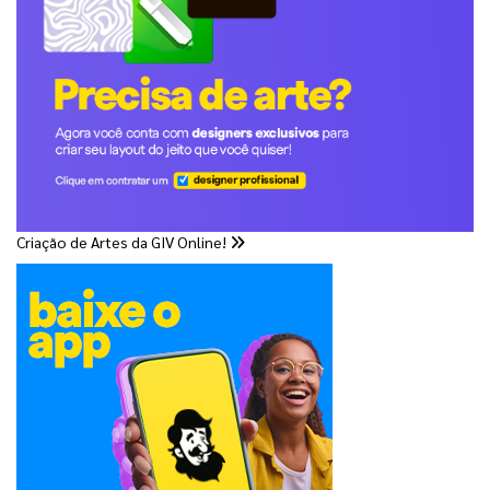
Criação de Artes da GIV Online!