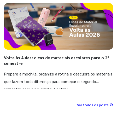
Volta às Aulas: dicas de materiais escolares para o 2º
semestre
Prepare a mochila, organize a rotina e descubra os materiais
que fazem toda diferença para começar o segundo
semestre com o pé direito. Confira!
Ver todos os posts