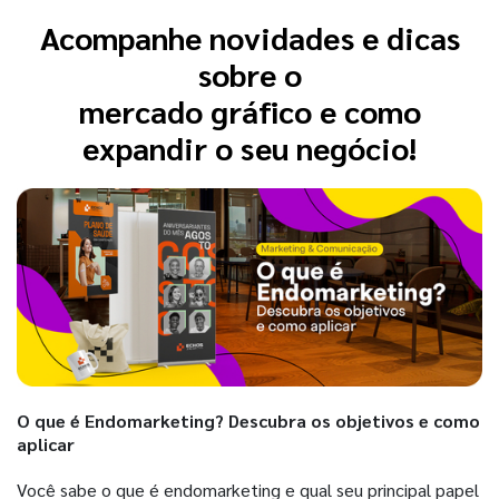
Acompanhe novidades e dicas
sobre o
mercado gráfico e como
expandir o seu negócio!
O que é Endomarketing? Descubra os objetivos e como
aplicar
Você sabe o que é endomarketing e qual seu principal papel