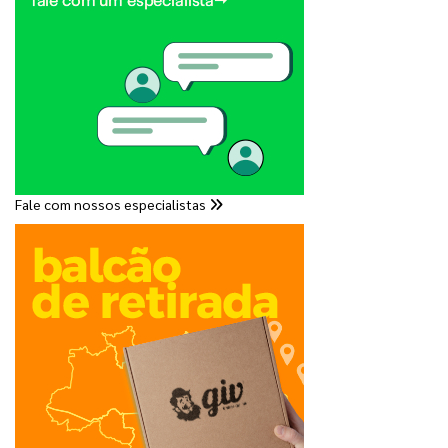
Fale com nossos especialistas