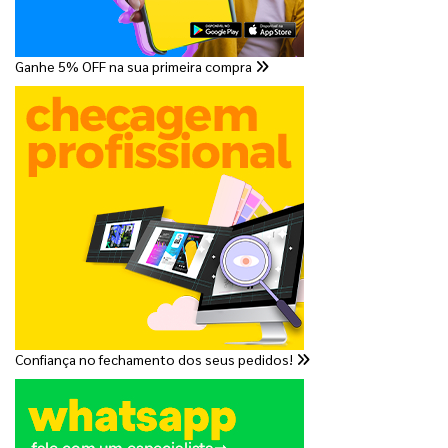
Ganhe 5% OFF na sua primeira compra
Confiança no fechamento dos seus pedidos!