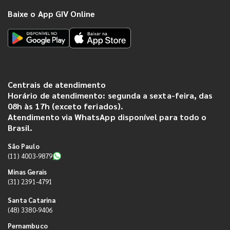
Baixe o App GIV Online
Centrais de atendimento
Horário de atendimento: segunda a sexta-feira, das
08h às 17h (exceto feriados).
Atendimento via WhatsApp disponível para todo o
Brasil.
São Paulo
(11) 4003-9879
Minas Gerais
(31) 2391-4791
Santa Catarina
(48) 3380-9406
Pernambuco