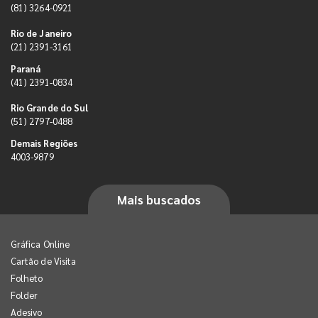
(81) 3264-0921
Rio de Janeiro
(21) 2391-3161
Paraná
(41) 2391-0834
Rio Grande do Sul
(51) 2797-0488
Demais Regiões
4003-9879
Mais buscados
Gráfica Online
Cartão de Visita
Folheto
Folder
Adesivo