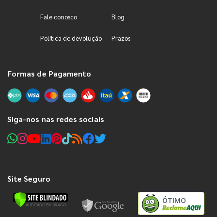
Fale conosco
Blog
Política de devolução
Prazos
Formas de Pagamento
Siga-nos nas redes sociais
Site Seguro
ÓTIMO