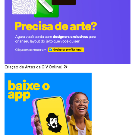
Criação de Artes da GIV Online!