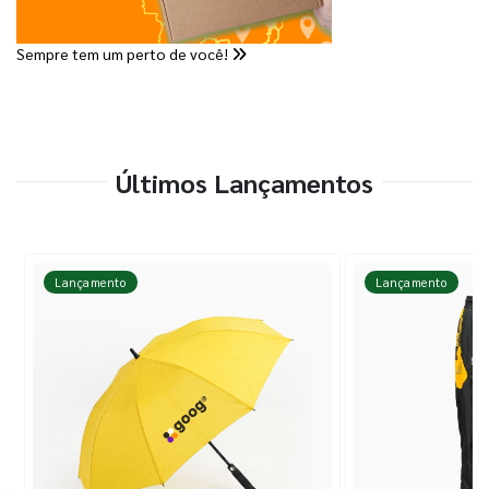
Sempre tem um perto de você!
Últimos Lançamentos
Lançamento
Lançamento