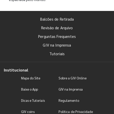
Balcões de Retirada
Revisão de Arquivo
Perguntas Frequentes
GIV na Imprensa
Tutoriais
Institucional
Mapa do Site
Sobre a GIV Online
Baixe o App
GIV na Imprensa
Dicas e Tutoriais
Regulamento
GIV coins
Política de Privacidade