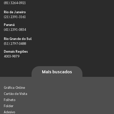
(81) 3264-0921
Rio de Janeiro
(21) 2391-3161
Paraná
(41) 2391-0834
Rio Grande do Sul
(51) 2797-0488
Demais Regiões
4003-9879
Mais buscados
Gráfica Online
Cartão de Visita
Folheto
Folder
Adesivo