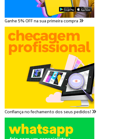
Ganhe 5% OFF na sua primeira compra
Confiança no fechamento dos seus pedidos!