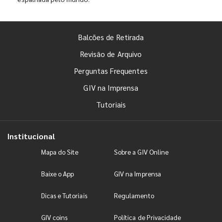
Balcões de Retirada
Revisão de Arquivo
Perguntas Frequentes
GIV na Imprensa
Tutoriais
Institucional
Mapa do Site
Sobre a GIV Online
Baixe o App
GIV na Imprensa
Dicas e Tutoriais
Regulamento
GIV coins
Política de Privacidade