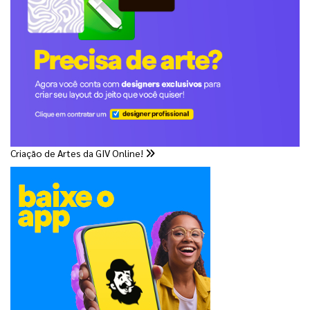
Criação de Artes da GIV Online!