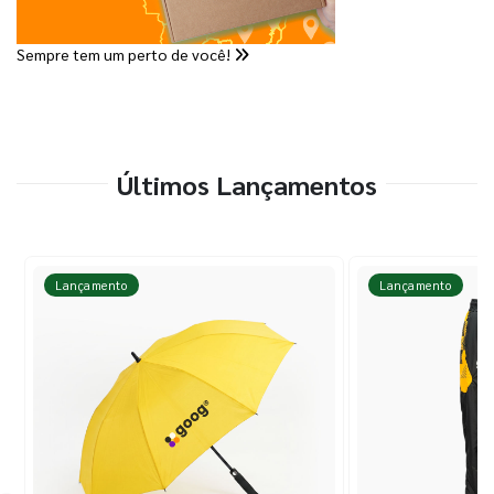
Sempre tem um perto de você!
Últimos Lançamentos
Lançamento
Lançamento