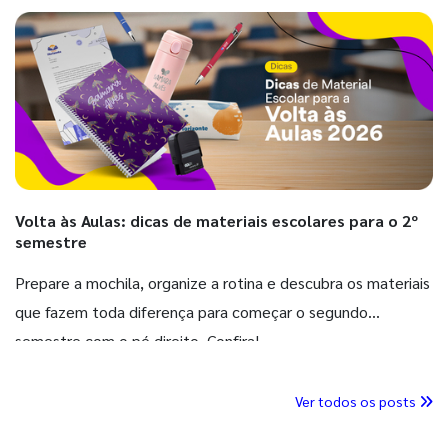
Volta às Aulas: dicas de materiais escolares para o 2º
semestre
Prepare a mochila, organize a rotina e descubra os materiais
que fazem toda diferença para começar o segundo
semestre com o pé direito. Confira!
Ver todos os posts