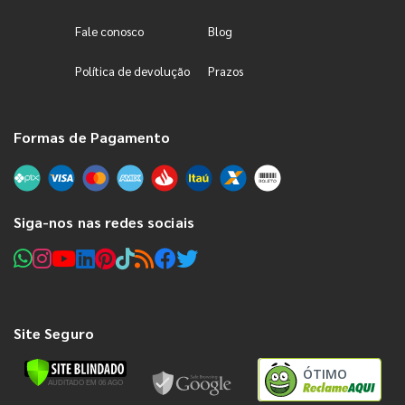
Fale conosco
Blog
Política de devolução
Prazos
Formas de Pagamento
Siga-nos nas redes sociais
Site Seguro
ÓTIMO