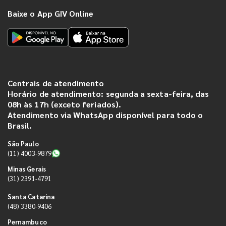
Baixe o App GIV Online
Centrais de atendimento
Horário de atendimento: segunda a sexta-feira, das
08h às 17h (exceto feriados).
Atendimento via WhatsApp disponível para todo o
Brasil.
São Paulo
(11) 4003-9879
Minas Gerais
(31) 2391-4791
Santa Catarina
(48) 3380-9406
Pernambuco