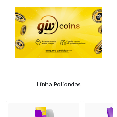
Linha Poliondas