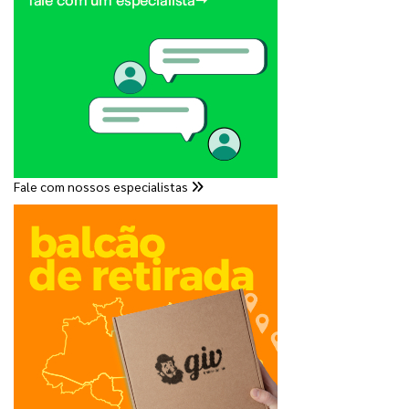
Fale com nossos especialistas