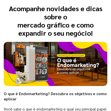
Acompanhe novidades e dicas
sobre o
mercado gráfico e como
expandir o seu negócio!
O que é Endomarketing? Descubra os objetivos e como
aplicar
Você sabe o que é endomarketing e qual seu principal papel