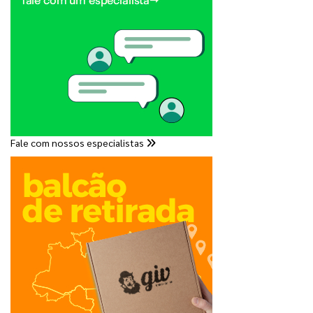
Fale com nossos especialistas