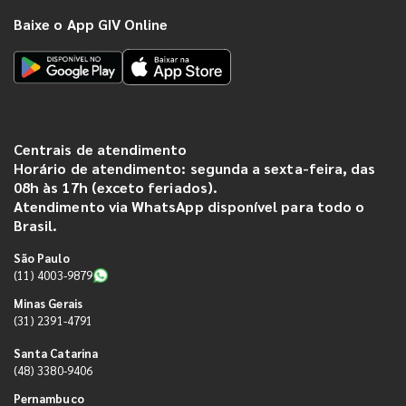
Baixe o App GIV Online
Centrais de atendimento
Horário de atendimento: segunda a sexta-feira, das
08h às 17h (exceto feriados).
Atendimento via WhatsApp disponível para todo o
Brasil.
São Paulo
(11) 4003-9879
Minas Gerais
(31) 2391-4791
Santa Catarina
(48) 3380-9406
Pernambuco