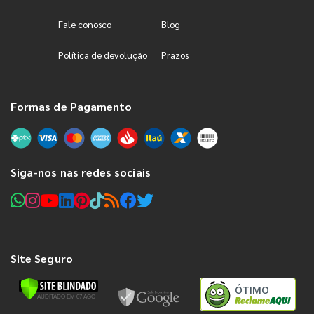
Fale conosco
Blog
Política de devolução
Prazos
Formas de Pagamento
Siga-nos nas redes sociais
Site Seguro
ÓTIMO