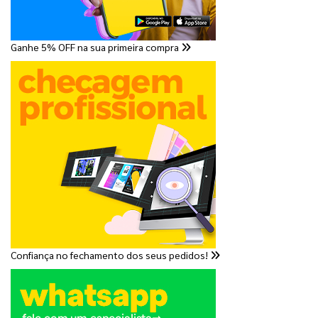
Ganhe 5% OFF na sua primeira compra
Confiança no fechamento dos seus pedidos!