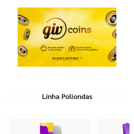
Linha Poliondas