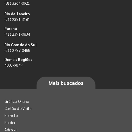
(81) 3264-0921
Rio de Janeiro
(21) 2391-3161
Paraná
(41) 2391-0834
Rio Grande do Sul
(51) 2797-0488
Demais Regiões
4003-9879
Mais buscados
Gráfica Online
Cartão de Visita
Folheto
Folder
Adesivo