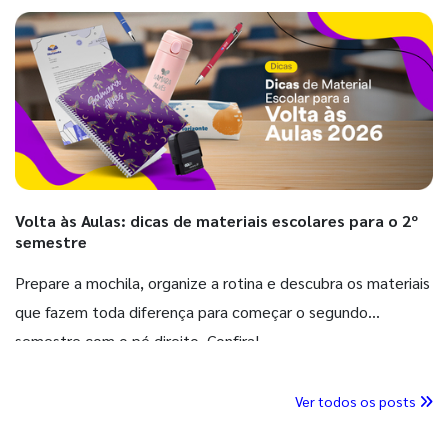
Volta às Aulas: dicas de materiais escolares para o 2º
semestre
Prepare a mochila, organize a rotina e descubra os materiais
que fazem toda diferença para começar o segundo
semestre com o pé direito. Confira!
Ver todos os posts