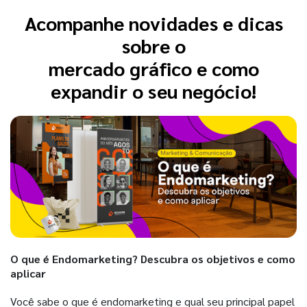
Acompanhe novidades e dicas
sobre o
mercado gráfico e como
expandir o seu negócio!
O que é Endomarketing? Descubra os objetivos e como
aplicar
Você sabe o que é endomarketing e qual seu principal papel