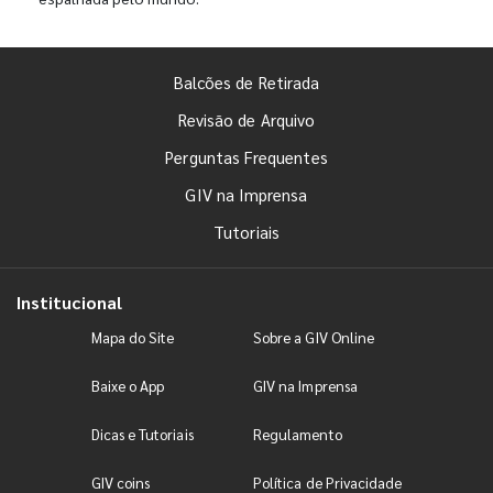
Balcões de Retirada
Revisão de Arquivo
Perguntas Frequentes
GIV na Imprensa
Tutoriais
Institucional
Mapa do Site
Sobre a GIV Online
Baixe o App
GIV na Imprensa
Dicas e Tutoriais
Regulamento
GIV coins
Política de Privacidade