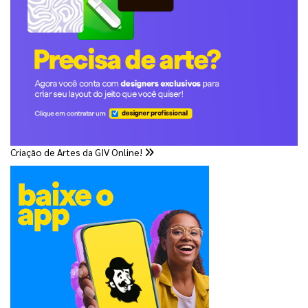
Criação de Artes da GIV Online!