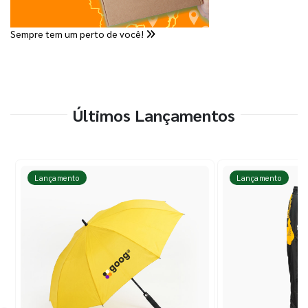
Sempre tem um perto de você!
Últimos Lançamentos
Lançamento
Lançamento