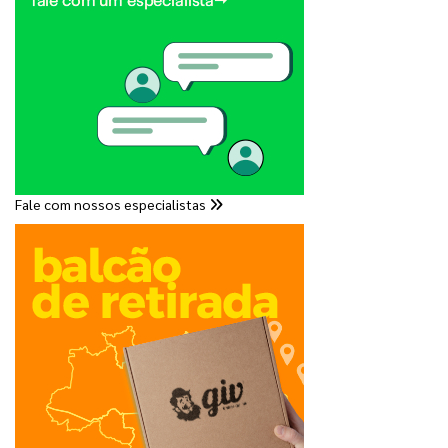
Fale com nossos especialistas