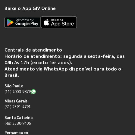
Baixe o App GIV Online
Centrais de atendimento
Horário de atendimento: segunda a sexta-feira, das
08h às 17h (exceto feriados).
Atendimento via WhatsApp disponível para todo o
Brasil.
São Paulo
(11) 4003-9879
Minas Gerais
(31) 2391-4791
Santa Catarina
(48) 3380-9406
Pernambuco