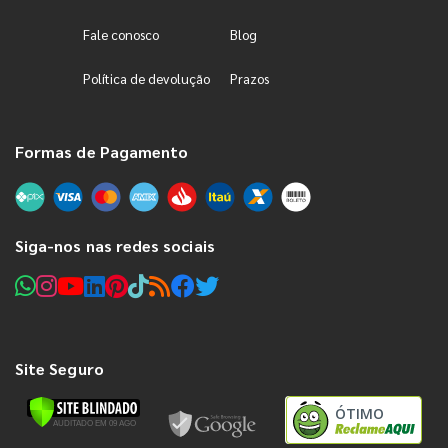
Fale conosco
Blog
Política de devolução
Prazos
Formas de Pagamento
Siga-nos nas redes sociais
Site Seguro
ÓTIMO