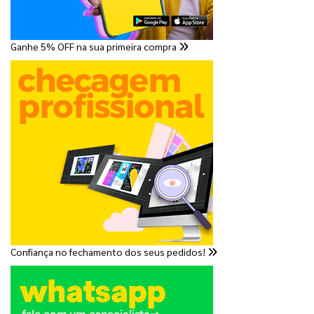
Ganhe 5% OFF na sua primeira compra
Confiança no fechamento dos seus pedidos!