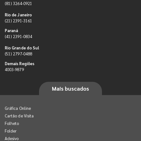
(81) 3264-0921
Rio de Janeiro
(21) 2391-3161
Paraná
(41) 2391-0834
Rio Grande do Sul
(51) 2797-0488
Demais Regiões
4003-9879
Mais buscados
Gráfica Online
Cartão de Visita
Folheto
Folder
Adesivo