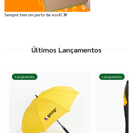
Sempre tem um perto de você!
Últimos Lançamentos
Lançamento
Lançamento