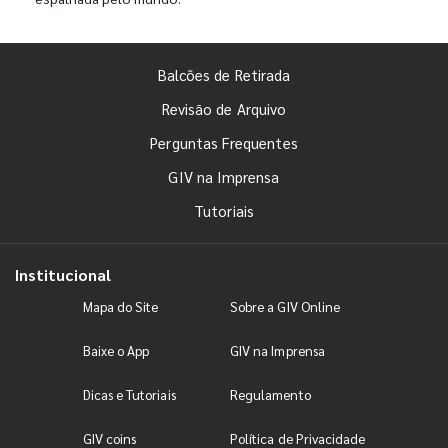
Balcões de Retirada
Revisão de Arquivo
Perguntas Frequentes
GIV na Imprensa
Tutoriais
Institucional
Mapa do Site
Sobre a GIV Online
Baixe o App
GIV na Imprensa
Dicas e Tutoriais
Regulamento
GIV coins
Política de Privacidade