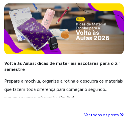
Volta às Aulas: dicas de materiais escolares para o 2º
semestre
Prepare a mochila, organize a rotina e descubra os materiais
que fazem toda diferença para começar o segundo
semestre com o pé direito. Confira!
Ver todos os posts