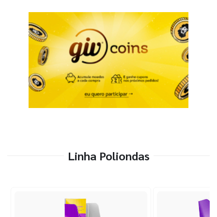
Linha Poliondas