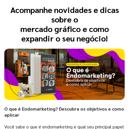
Acompanhe novidades e dicas
sobre o
mercado gráfico e como
expandir o seu negócio!
O que é Endomarketing? Descubra os objetivos e como
aplicar
Você sabe o que é endomarketing e qual seu principal papel