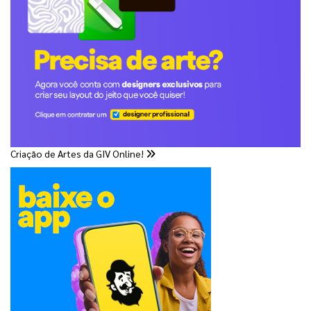
Criação de Artes da GIV Online!