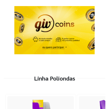
Linha Poliondas