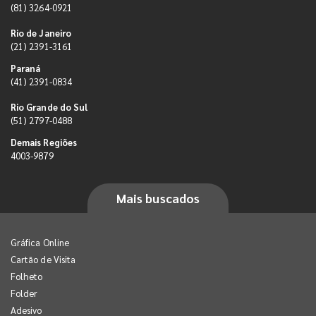
(81) 3264-0921
Rio de Janeiro
(21) 2391-3161
Paraná
(41) 2391-0834
Rio Grande do Sul
(51) 2797-0488
Demais Regiões
4003-9879
Mais buscados
Gráfica Online
Cartão de Visita
Folheto
Folder
Adesivo