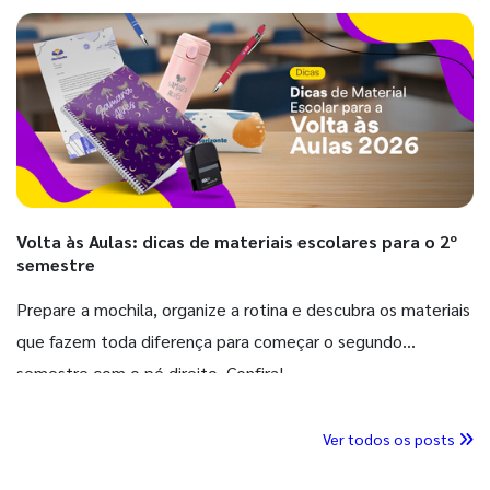
Volta às Aulas: dicas de materiais escolares para o 2º
semestre
Prepare a mochila, organize a rotina e descubra os materiais
que fazem toda diferença para começar o segundo
semestre com o pé direito. Confira!
Ver todos os posts