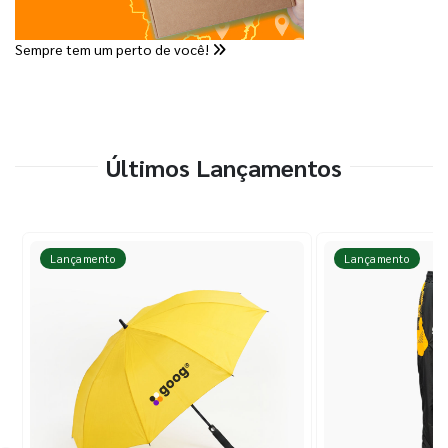
Sempre tem um perto de você!
Últimos Lançamentos
Lançamento
Lançamento