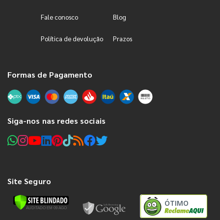
Fale conosco
Blog
Política de devolução
Prazos
Formas de Pagamento
Siga-nos nas redes sociais
Site Seguro
ÓTIMO