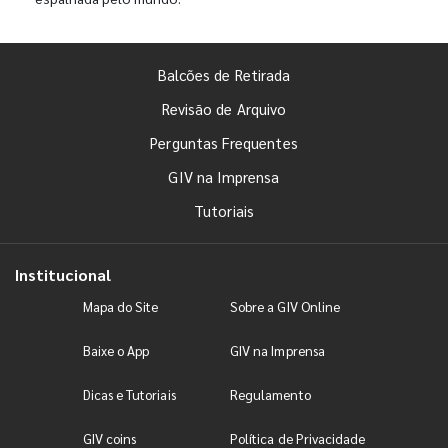
Balcões de Retirada
Revisão de Arquivo
Perguntas Frequentes
GIV na Imprensa
Tutoriais
Institucional
Mapa do Site
Sobre a GIV Online
Baixe o App
GIV na Imprensa
Dicas e Tutoriais
Regulamento
GIV coins
Política de Privacidade