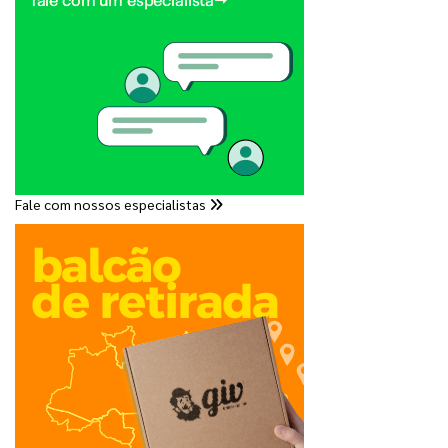
Fale com nossos especialistas