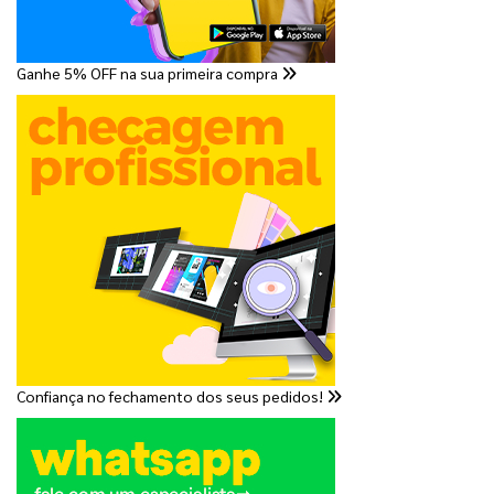
Ganhe 5% OFF na sua primeira compra
Confiança no fechamento dos seus pedidos!