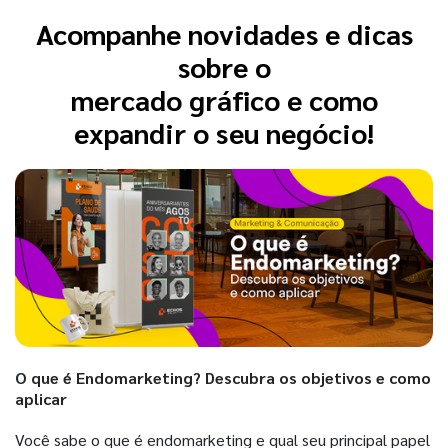
Acompanhe novidades e dicas
sobre o
mercado gráfico e como
expandir o seu negócio!
O que é Endomarketing? Descubra os objetivos e como
aplicar
Você sabe o que é endomarketing e qual seu principal papel