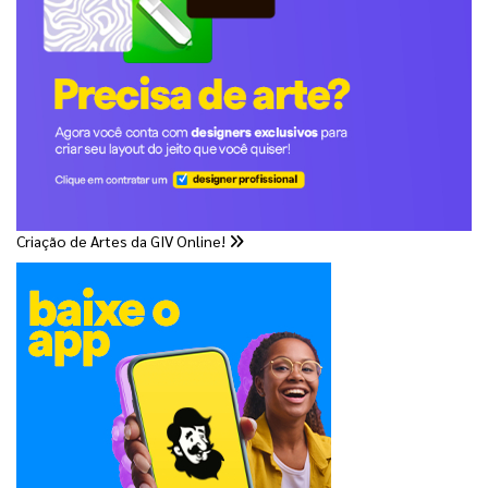
Criação de Artes da GIV Online!