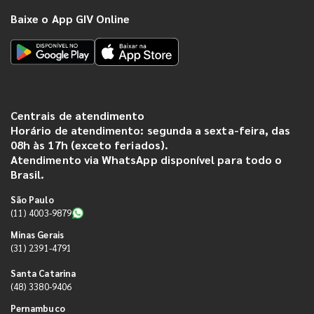
Baixe o App GIV Online
Centrais de atendimento
Horário de atendimento: segunda a sexta-feira, das
08h às 17h (exceto feriados).
Atendimento via WhatsApp disponível para todo o
Brasil.
São Paulo
(11) 4003-9879
Minas Gerais
(31) 2391-4791
Santa Catarina
(48) 3380-9406
Pernambuco