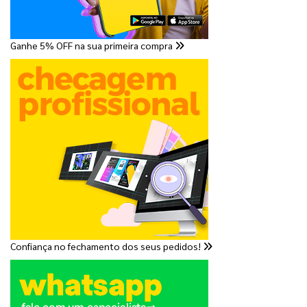
Ganhe 5% OFF na sua primeira compra
Confiança no fechamento dos seus pedidos!