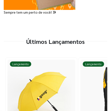
Sempre tem um perto de você!
Últimos Lançamentos
Lançamento
Lançamento