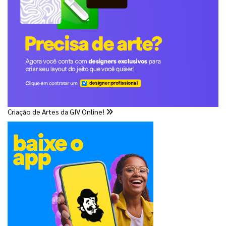
Criação de Artes da GIV Online!