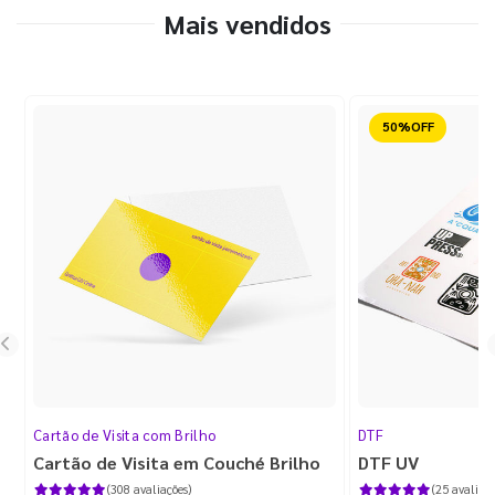
Mais vendidos
Reduzido
Cartão de Visita com Brilho
DTF
Cartão de Visita em Couché Brilho
DTF UV
(308 avaliações)
(25 avaliaçõ