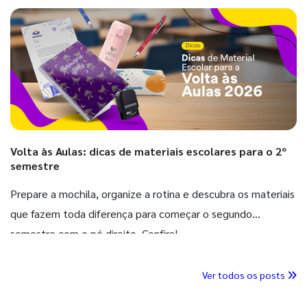
Volta às Aulas: dicas de materiais escolares para o 2º
semestre
Prepare a mochila, organize a rotina e descubra os materiais
que fazem toda diferença para começar o segundo
semestre com o pé direito. Confira!
Ver todos os posts