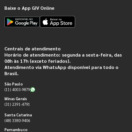
Baixe o App GIV Online
Centrais de atendimento
Horário de atendimento: segunda a sexta-feira, das
08h às 17h (exceto feriados).
Atendimento via WhatsApp disponível para todo o
Brasil.
São Paulo
(11) 4003-9879
Minas Gerais
(31) 2391-4791
Santa Catarina
(48) 3380-9406
Pernambuco