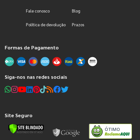
Fale conosco
Blog
Política de devolução
Prazos
Formas de Pagamento
Siga-nos nas redes sociais
Site Seguro
ÓTIMO