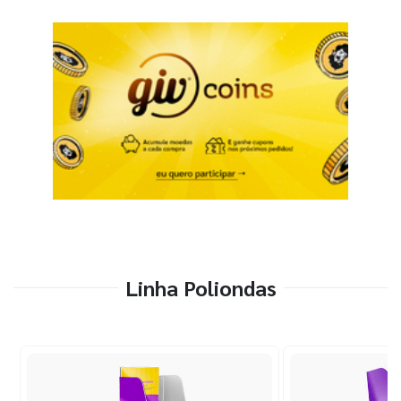
Linha Poliondas