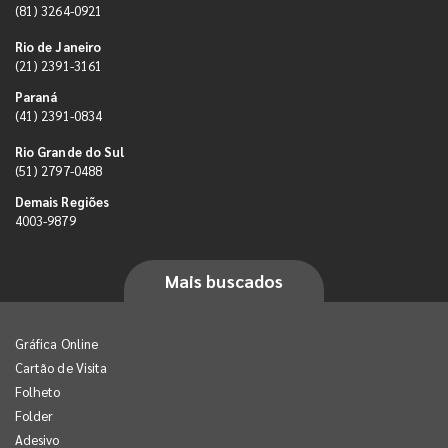
(81) 3264-0921
Rio de Janeiro
(21) 2391-3161
Paraná
(41) 2391-0834
Rio Grande do Sul
(51) 2797-0488
Demais Regiões
4003-9879
Mais buscados
Gráfica Online
Cartão de Visita
Folheto
Folder
Adesivo