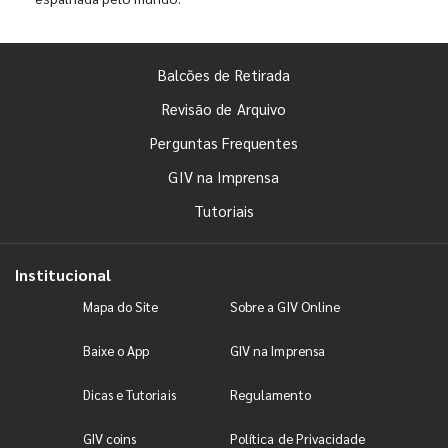
Balcões de Retirada
Revisão de Arquivo
Perguntas Frequentes
GIV na Imprensa
Tutoriais
Institucional
Mapa do Site
Sobre a GIV Online
Baixe o App
GIV na Imprensa
Dicas e Tutoriais
Regulamento
GIV coins
Política de Privacidade