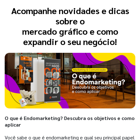
Acompanhe novidades e dicas
sobre o
mercado gráfico e como
expandir o seu negócio!
O que é Endomarketing? Descubra os objetivos e como
aplicar
Você sabe o que é endomarketing e qual seu principal papel