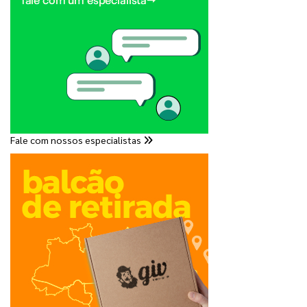
Fale com nossos especialistas