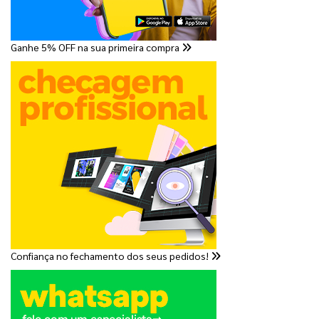
Ganhe 5% OFF na sua primeira compra
Confiança no fechamento dos seus pedidos!