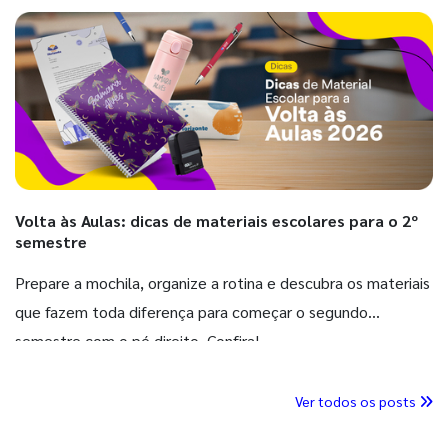
Volta às Aulas: dicas de materiais escolares para o 2º
semestre
Prepare a mochila, organize a rotina e descubra os materiais
que fazem toda diferença para começar o segundo
semestre com o pé direito. Confira!
Ver todos os posts