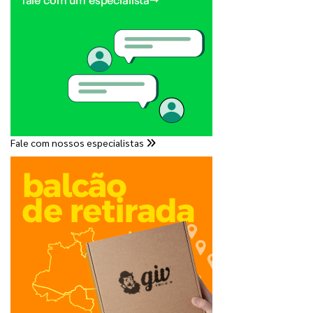
Fale com nossos especialistas