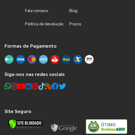
Fale conosco
Blog
Política de devolução
Prazos
Formas de Pagamento
Siga-nos nas redes sociais
Site Seguro
ÓTIMO