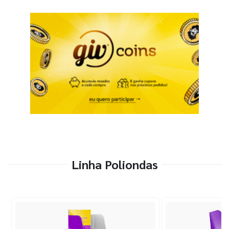
Linha Poliondas