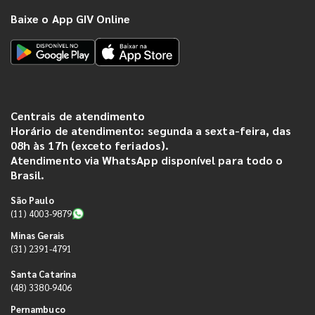
Baixe o App GIV Online
Centrais de atendimento
Horário de atendimento: segunda a sexta-feira, das
08h às 17h (exceto feriados).
Atendimento via WhatsApp disponível para todo o
Brasil.
São Paulo
(11) 4003-9879
Minas Gerais
(31) 2391-4791
Santa Catarina
(48) 3380-9406
Pernambuco