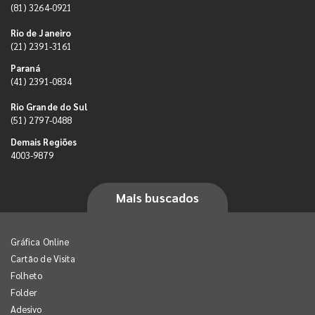
(81) 3264-0921
Rio de Janeiro
(21) 2391-3161
Paraná
(41) 2391-0834
Rio Grande do Sul
(51) 2797-0488
Demais Regiões
4003-9879
Mais buscados
Gráfica Online
Cartão de Visita
Folheto
Folder
Adesivo