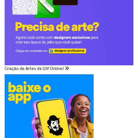
Criação de Artes da GIV Online!