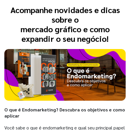
Acompanhe novidades e dicas
sobre o
mercado gráfico e como
expandir o seu negócio!
O que é Endomarketing? Descubra os objetivos e como
aplicar
Você sabe o que é endomarketing e qual seu principal papel