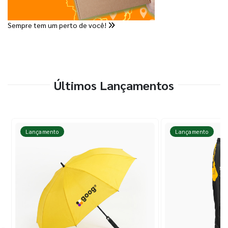
Sempre tem um perto de você!
Últimos Lançamentos
Lançamento
Lançamento