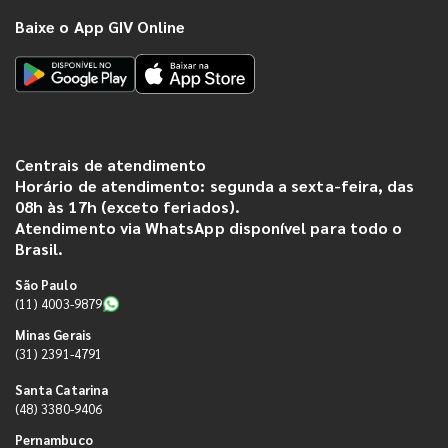
Baixe o App GIV Online
Centrais de atendimento
Horário de atendimento: segunda a sexta-feira, das
08h às 17h (exceto feriados).
Atendimento via WhatsApp disponível para todo o
Brasil.
São Paulo
(11) 4003-9879
Minas Gerais
(31) 2391-4791
Santa Catarina
(48) 3380-9406
Pernambuco