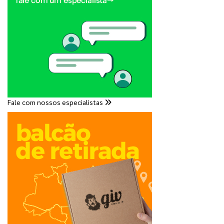
Fale com nossos especialistas