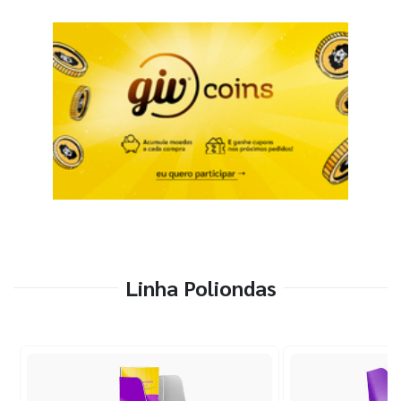
Linha Poliondas