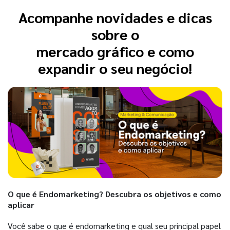
Acompanhe novidades e dicas
sobre o
mercado gráfico e como
expandir o seu negócio!
O que é Endomarketing? Descubra os objetivos e como
aplicar
Você sabe o que é endomarketing e qual seu principal papel