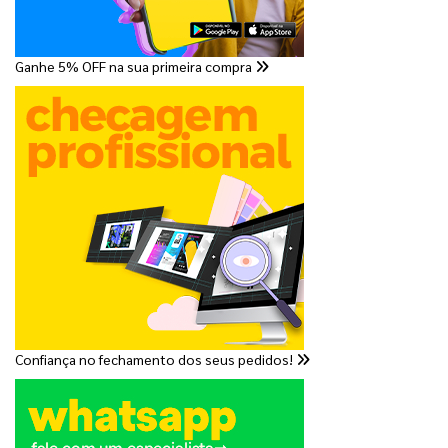
Ganhe 5% OFF na sua primeira compra
Confiança no fechamento dos seus pedidos!