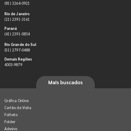
(81) 3264-0921
Rio de Janeiro
(21) 2391-3161
Paraná
(41) 2391-0834
Rio Grande do Sul
(51) 2797-0488
Demais Regiões
4003-9879
Mais buscados
Gráfica Online
Cartão de Visita
Folheto
Folder
Adesivo