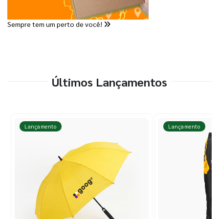
Sempre tem um perto de você!
Últimos Lançamentos
Lançamento
Lançamento