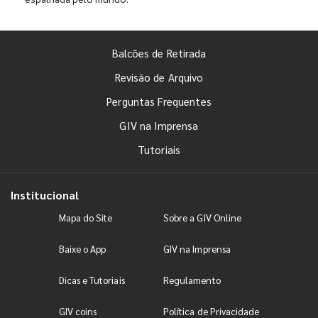
Balcões de Retirada
Revisão de Arquivo
Perguntas Frequentes
GIV na Imprensa
Tutoriais
Institucional
Mapa do Site
Sobre a GIV Online
Baixe o App
GIV na Imprensa
Dicas e Tutoriais
Regulamento
GIV coins
Política de Privacidade