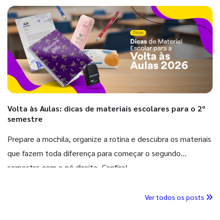
Volta às Aulas: dicas de materiais escolares para o 2º
semestre
Prepare a mochila, organize a rotina e descubra os materiais
que fazem toda diferença para começar o segundo
semestre com o pé direito. Confira!
Ver todos os posts