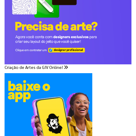
Criação de Artes da GIV Online!