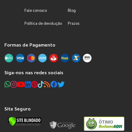
Fale conosco
Blog
Política de devolução
Prazos
Formas de Pagamento
Siga-nos nas redes sociais
Site Seguro
ÓTIMO