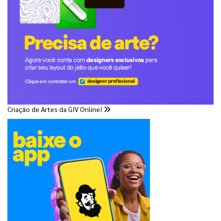
Criação de Artes da GIV Online!