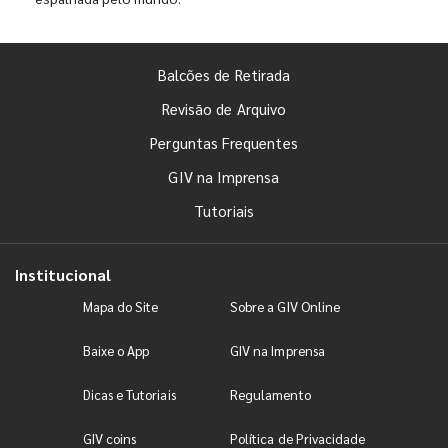
Balcões de Retirada
Revisão de Arquivo
Perguntas Frequentes
GIV na Imprensa
Tutoriais
Institucional
Mapa do Site
Sobre a GIV Online
Baixe o App
GIV na Imprensa
Dicas e Tutoriais
Regulamento
GIV coins
Política de Privacidade