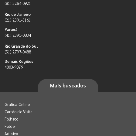
(81) 3264-0921
Rio de Janeiro
(21) 2391-3161
Paraná
(41) 2391-0834
Rio Grande do Sul
(51) 2797-0488
Demais Regiões
4003-9879
Mais buscados
Gráfica Online
Cartão de Visita
Folheto
Folder
Adesivo