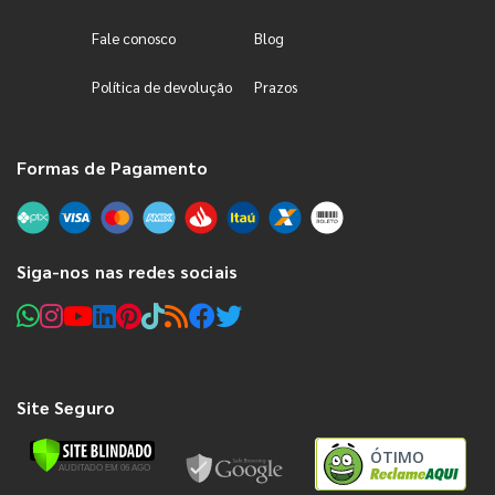
Fale conosco
Blog
Política de devolução
Prazos
Formas de Pagamento
Siga-nos nas redes sociais
Site Seguro
ÓTIMO