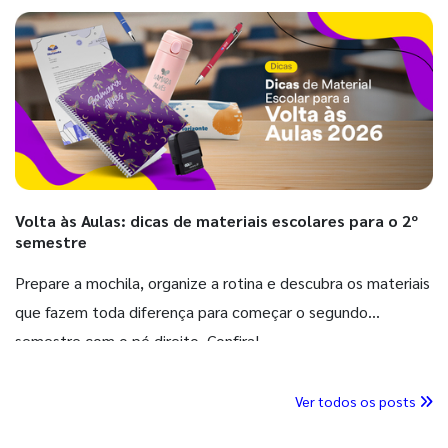
Volta às Aulas: dicas de materiais escolares para o 2º
semestre
Prepare a mochila, organize a rotina e descubra os materiais
que fazem toda diferença para começar o segundo
semestre com o pé direito. Confira!
Ver todos os posts