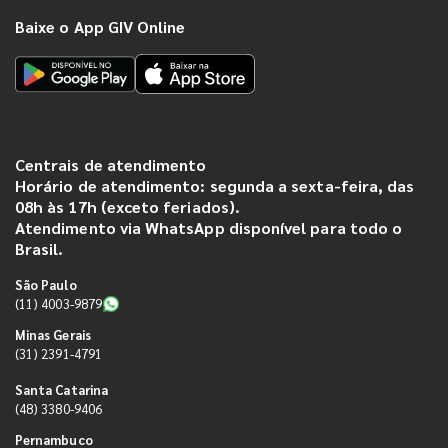
Baixe o App GIV Online
Centrais de atendimento
Horário de atendimento: segunda a sexta-feira, das
08h às 17h (exceto feriados).
Atendimento via WhatsApp disponível para todo o
Brasil.
São Paulo
(11) 4003-9879
Minas Gerais
(31) 2391-4791
Santa Catarina
(48) 3380-9406
Pernambuco