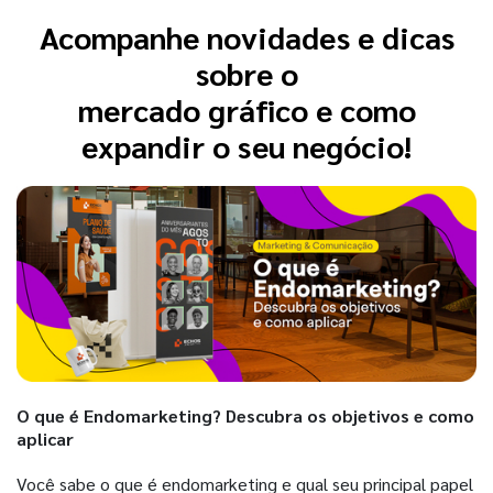
Acompanhe novidades e dicas
sobre o
mercado gráfico e como
expandir o seu negócio!
O que é Endomarketing? Descubra os objetivos e como
aplicar
Você sabe o que é endomarketing e qual seu principal papel