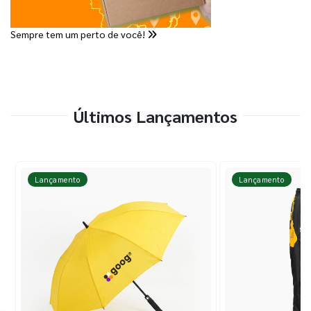
Sempre tem um perto de você!
Últimos Lançamentos
Lançamento
Lançamento