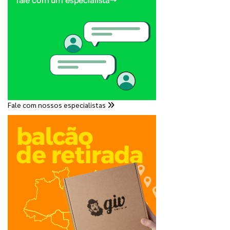
Fale com nossos especialistas