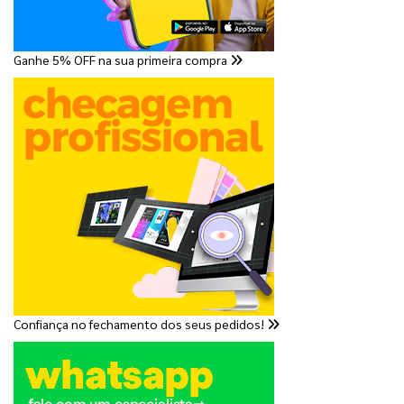
Ganhe 5% OFF na sua primeira compra
Confiança no fechamento dos seus pedidos!