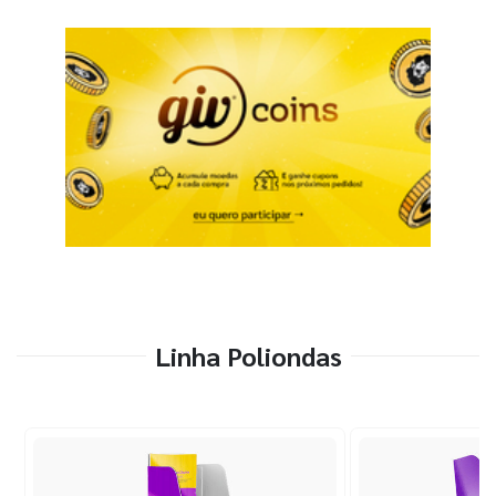
Linha Poliondas