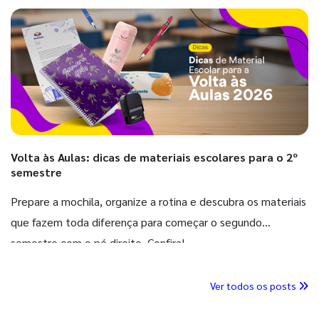
Volta às Aulas: dicas de materiais escolares para o 2º
semestre
Prepare a mochila, organize a rotina e descubra os materiais
que fazem toda diferença para começar o segundo
semestre com o pé direito. Confira!
Ver todos os posts