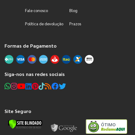
Fale conosco
Blog
Política de devolução
Prazos
Formas de Pagamento
Siga-nos nas redes sociais
Site Seguro
ÓTIMO