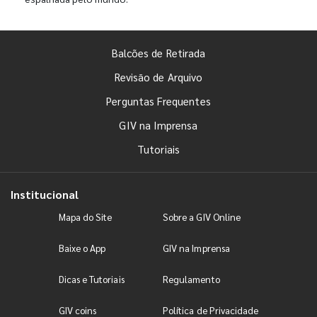
Balcões de Retirada
Revisão de Arquivo
Perguntas Frequentes
GIV na Imprensa
Tutoriais
Institucional
Mapa do Site
Sobre a GIV Online
Baixe o App
GIV na Imprensa
Dicas e Tutoriais
Regulamento
GIV coins
Política de Privacidade