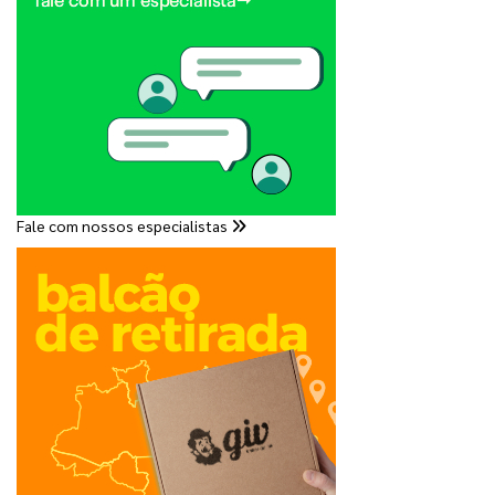
Fale com nossos especialistas