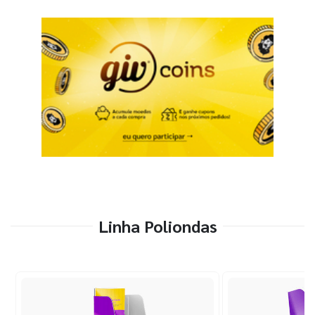
Linha Poliondas