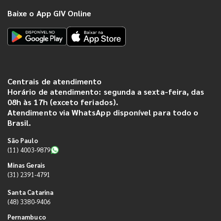
Baixe o App GIV Online
Centrais de atendimento
Horário de atendimento: segunda a sexta-feira, das
08h às 17h (exceto feriados).
Atendimento via WhatsApp disponível para todo o
Brasil.
São Paulo
(11) 4003-9879
Minas Gerais
(31) 2391-4791
Santa Catarina
(48) 3380-9406
Pernambuco