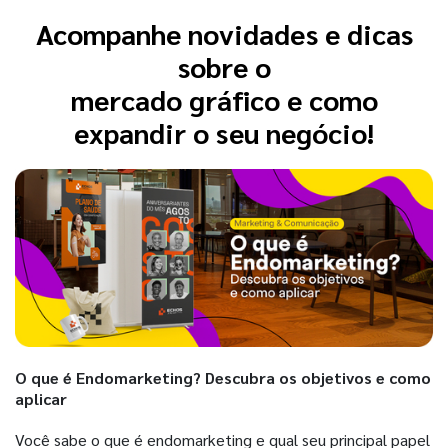
Acompanhe novidades e dicas
sobre o
mercado gráfico e como
expandir o seu negócio!
O que é Endomarketing? Descubra os objetivos e como
aplicar
Você sabe o que é endomarketing e qual seu principal papel