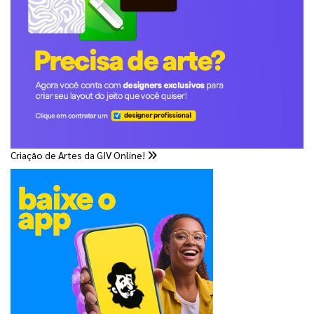
Criação de Artes da GIV Online!