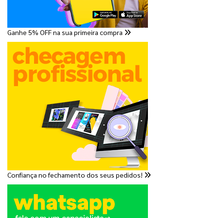
Ganhe 5% OFF na sua primeira compra
Confiança no fechamento dos seus pedidos!