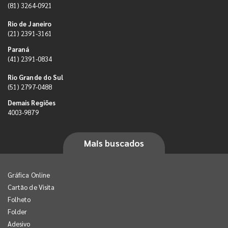
(81) 3264-0921
Rio de Janeiro
(21) 2391-3161
Paraná
(41) 2391-0834
Rio Grande do Sul
(51) 2797-0488
Demais Regiões
4003-9879
Mais buscados
Gráfica Online
Cartão de Visita
Folheto
Folder
Adesivo