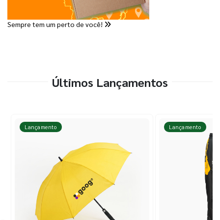
Sempre tem um perto de você!
Últimos Lançamentos
Lançamento
Lançamento