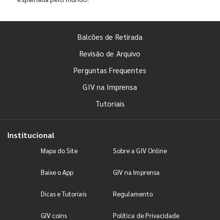
Balcões de Retirada
Revisão de Arquivo
Perguntas Frequentes
GIV na Imprensa
Tutoriais
Institucional
Mapa do Site
Sobre a GIV Online
Baixe o App
GIV na Imprensa
Dicas e Tutoriais
Regulamento
GIV coins
Política de Privacidade