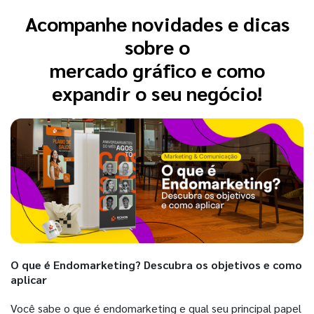
Acompanhe novidades e dicas
sobre o
mercado gráfico e como
expandir o seu negócio!
O que é Endomarketing? Descubra os objetivos e como
aplicar
Você sabe o que é endomarketing e qual seu principal papel