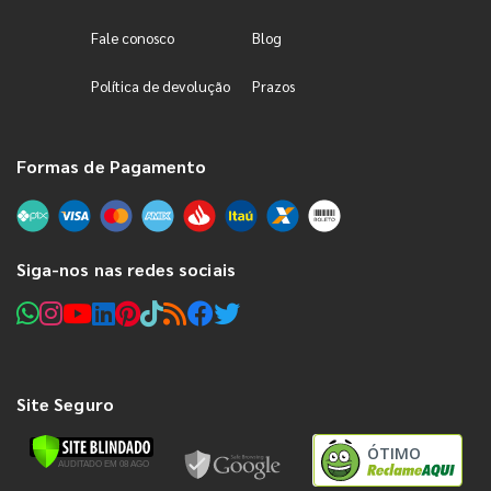
Fale conosco
Blog
Política de devolução
Prazos
Formas de Pagamento
Siga-nos nas redes sociais
Site Seguro
ÓTIMO