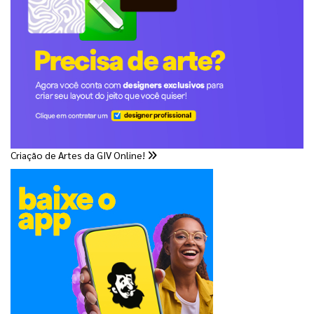
Criação de Artes da GIV Online!