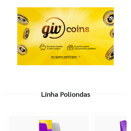
Linha Poliondas