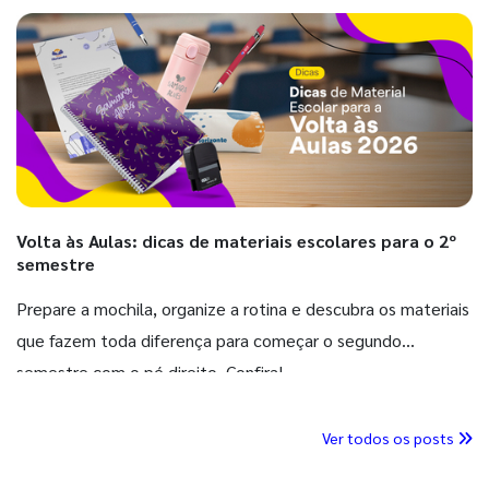
Volta às Aulas: dicas de materiais escolares para o 2º
semestre
Prepare a mochila, organize a rotina e descubra os materiais
que fazem toda diferença para começar o segundo
semestre com o pé direito. Confira!
Ver todos os posts