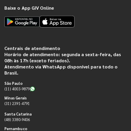
Baixe o App GIV Online
Centrais de atendimento
Horário de atendimento: segunda a sexta-feira, das
08h às 17h (exceto feriados).
Atendimento via WhatsApp disponível para todo o
Brasil.
São Paulo
(11) 4003-9879
Minas Gerais
(31) 2391-4791
Santa Catarina
(48) 3380-9406
Pernambuco