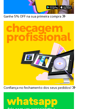
Ganhe 5% OFF na sua primeira compra
Confiança no fechamento dos seus pedidos!