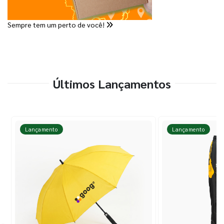
Sempre tem um perto de você!
Últimos Lançamentos
Lançamento
Lançamento