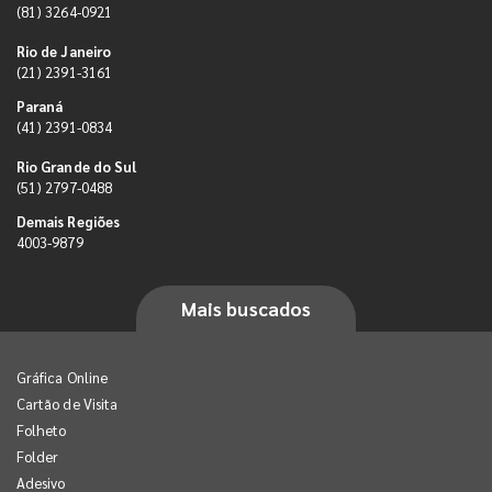
(81) 3264-0921
Rio de Janeiro
(21) 2391-3161
Paraná
(41) 2391-0834
Rio Grande do Sul
(51) 2797-0488
Demais Regiões
4003-9879
Mais buscados
Gráfica Online
Cartão de Visita
Folheto
Folder
Adesivo