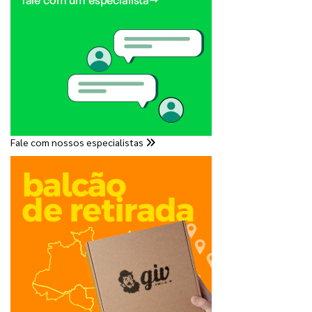
Fale com nossos especialistas