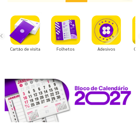
Cartão de visita
Folhetos
Adesivos
Co