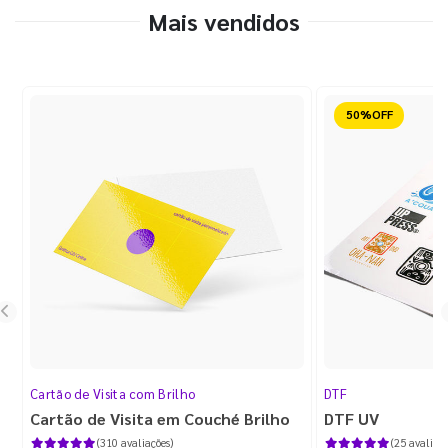
Mais vendidos
Reduzido
Cartão de Visita com Brilho
DTF
Cartão de Visita em Couché Brilho
DTF UV
(310 avaliações)
(25 avaliaçõ