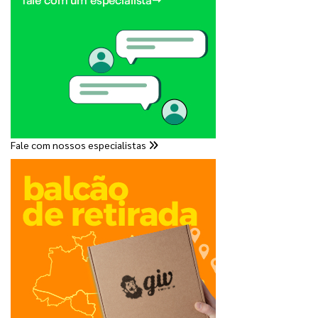
Fale com nossos especialistas