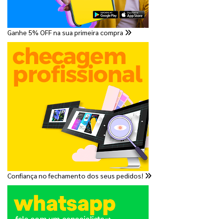
Ganhe 5% OFF na sua primeira compra
Confiança no fechamento dos seus pedidos!