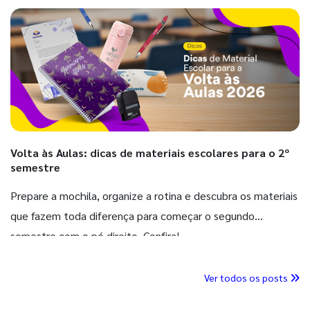
Volta às Aulas: dicas de materiais escolares para o 2º
semestre
Prepare a mochila, organize a rotina e descubra os materiais
que fazem toda diferença para começar o segundo
semestre com o pé direito. Confira!
Ver todos os posts