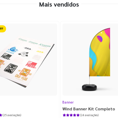
Mais vendidos
ido
Banner
Wind Banner Kit Completo
(25 avaliações)
(24 avaliações)