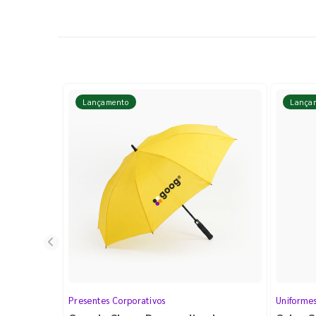
Lançamento
Lança
Presentes Corporativos
Uniforme