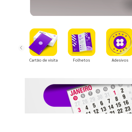
Cartão de visita
Folhetos
Adesivos