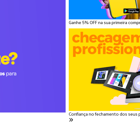
Ganhe 5% OFF na sua primeira comp
Confiança no fechamento dos seus 