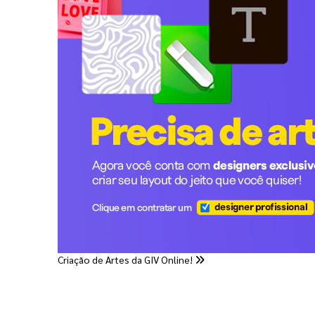
Criação de Artes da GIV Online!