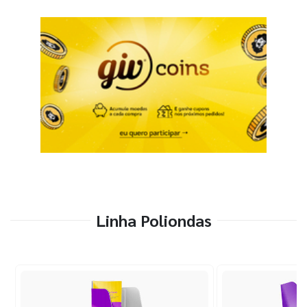
Linha Poliondas