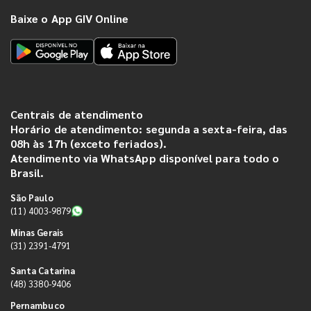
Baixe o App GIV Online
Centrais de atendimento
Horário de atendimento: segunda a sexta-feira, das
08h às 17h (exceto feriados).
Atendimento via WhatsApp disponível para todo o
Brasil.
São Paulo
(11) 4003-9879
Minas Gerais
(31) 2391-4791
Santa Catarina
(48) 3380-9406
Pernambuco