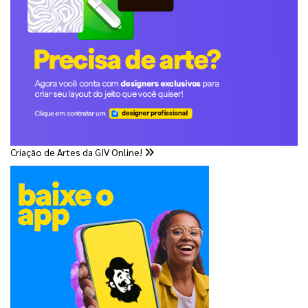
Criação de Artes da GIV Online!