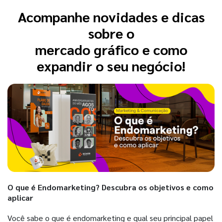
Acompanhe novidades e dicas
sobre o
mercado gráfico e como
expandir o seu negócio!
O que é Endomarketing? Descubra os objetivos e como
aplicar
Você sabe o que é endomarketing e qual seu principal papel