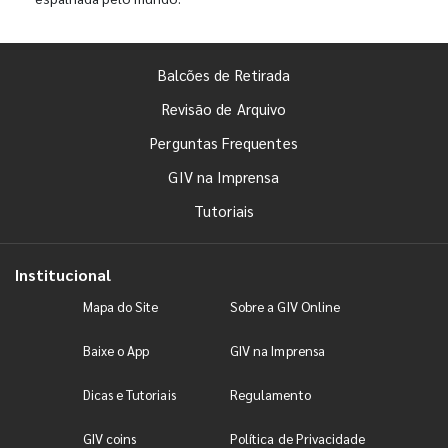
Balcões de Retirada
Revisão de Arquivo
Perguntas Frequentes
GIV na Imprensa
Tutoriais
Institucional
Mapa do Site
Sobre a GIV Online
Baixe o App
GIV na Imprensa
Dicas e Tutoriais
Regulamento
GIV coins
Política de Privacidade