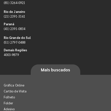
(81) 3264-0921
Rio de Janeiro
(21) 2391-3161
Paraná
(41) 2391-0834
Rio Grande do Sul
(51) 2797-0488
Demais Regiões
4003-9879
Mais buscados
Gráfica Online
Cartão de Visita
Folheto
Folder
Adesivo