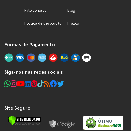
Fale conosco
Blog
Política de devolução
Prazos
Formas de Pagamento
Siga-nos nas redes sociais
Site Seguro
ÓTIMO