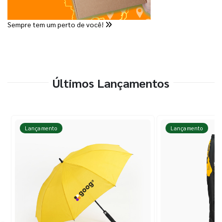
Sempre tem um perto de você!
Últimos Lançamentos
Lançamento
Lançamento