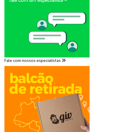
Fale com nossos especialistas