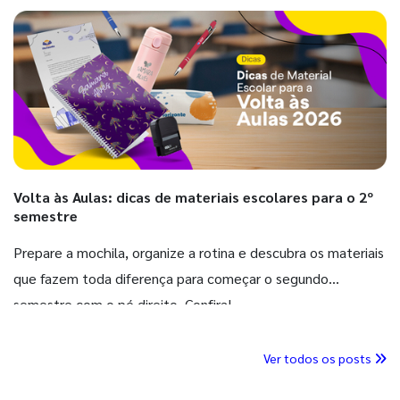
Volta às Aulas: dicas de materiais escolares para o 2º
semestre
Prepare a mochila, organize a rotina e descubra os materiais
que fazem toda diferença para começar o segundo
semestre com o pé direito. Confira!
Ver todos os posts