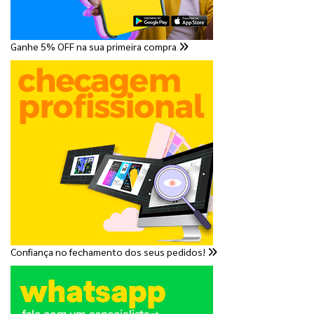
Ganhe 5% OFF na sua primeira compra
Confiança no fechamento dos seus pedidos!