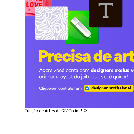
Criação de Artes da GIV Online!