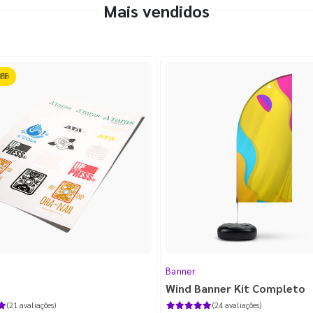
Mais vendidos
ido
Banner
Wind Banner Kit Completo
(21 avaliações)
(24 avaliações)