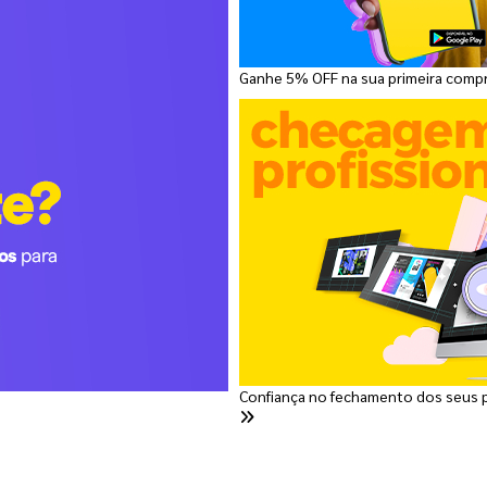
Ganhe 5% OFF na sua primeira comp
Confiança no fechamento dos seus 