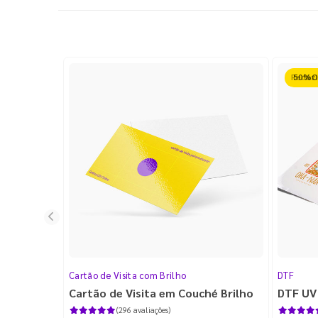
Reduz
Cartão de Visita com Brilho
DTF
Cartão de Visita em Couché Brilho
DTF UV
(296 avaliações)