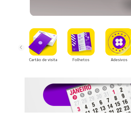
Cartão de visita
Folhetos
Adesivos