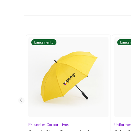
Lançamento
Lança
Presentes Corporativos
Uniforme