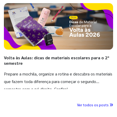
Volta às Aulas: dicas de materiais escolares para o 2º
semestre
Prepare a mochila, organize a rotina e descubra os materiais
que fazem toda diferença para começar o segundo
semestre com o pé direito. Confira!
Ver todos os posts