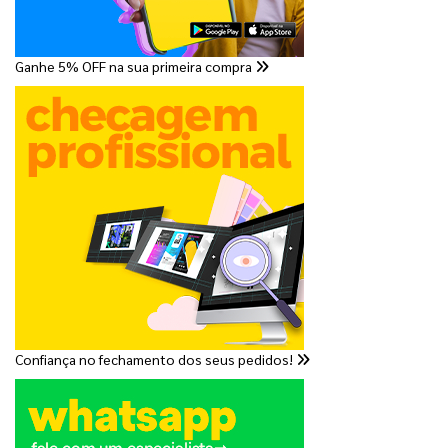
Ganhe 5% OFF na sua primeira compra
Confiança no fechamento dos seus pedidos!