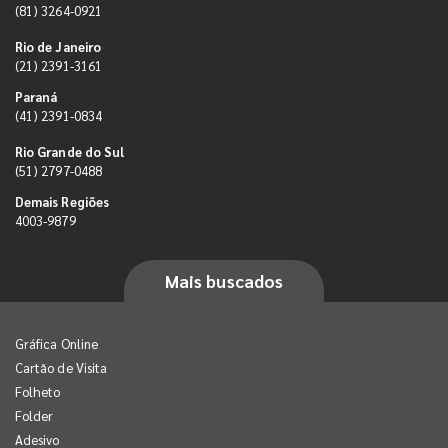
(81) 3264-0921
Rio de Janeiro
(21) 2391-3161
Paraná
(41) 2391-0834
Rio Grande do Sul
(51) 2797-0488
Demais Regiões
4003-9879
Mais buscados
Gráfica Online
Cartão de Visita
Folheto
Folder
Adesivo