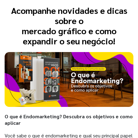
Acompanhe novidades e dicas
sobre o
mercado gráfico e como
expandir o seu negócio!
O que é Endomarketing? Descubra os objetivos e como
aplicar
Você sabe o que é endomarketing e qual seu principal papel