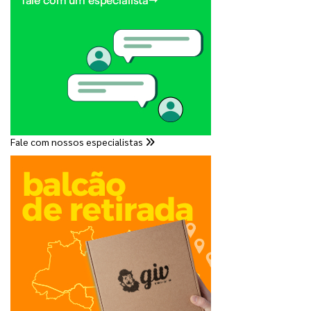
Fale com nossos especialistas