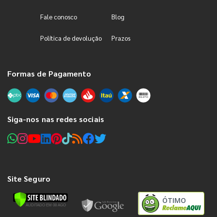
Fale conosco
Blog
Política de devolução
Prazos
Formas de Pagamento
Siga-nos nas redes sociais
Site Seguro
ÓTIMO