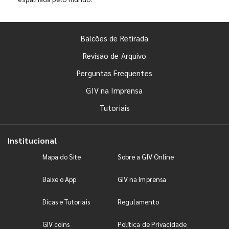
Balcões de Retirada
Revisão de Arquivo
Perguntas Frequentes
GIV na Imprensa
Tutoriais
Institucional
Mapa do Site
Sobre a GIV Online
Baixe o App
GIV na Imprensa
Dicas e Tutoriais
Regulamento
GIV coins
Política de Privacidade