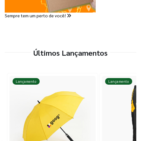
Sempre tem um perto de você!
Últimos Lançamentos
Lançamento
Lançamento