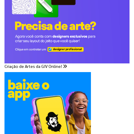
Criação de Artes da GIV Online!