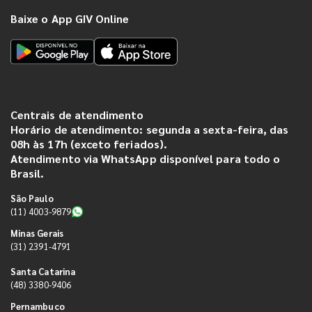
Baixe o App GIV Online
Centrais de atendimento
Horário de atendimento: segunda a sexta-feira, das
08h às 17h (exceto feriados).
Atendimento via WhatsApp disponível para todo o
Brasil.
São Paulo
(11) 4003-9879
Minas Gerais
(31) 2391-4791
Santa Catarina
(48) 3380-9406
Pernambuco