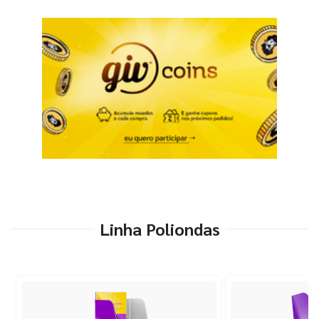
Linha Poliondas