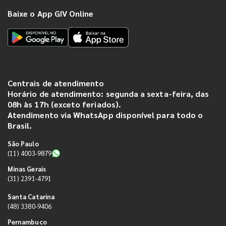
Baixe o App GIV Online
Centrais de atendimento
Horário de atendimento: segunda a sexta-feira, das
08h às 17h (exceto feriados).
Atendimento via WhatsApp disponível para todo o
Brasil.
São Paulo
(11) 4003-9879
Minas Gerais
(31) 2391-4791
Santa Catarina
(48) 3380-9406
Pernambuco