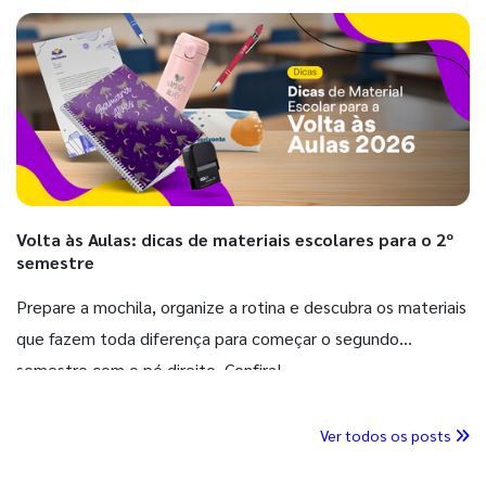
Volta às Aulas: dicas de materiais escolares para o 2º
semestre
Prepare a mochila, organize a rotina e descubra os materiais
que fazem toda diferença para começar o segundo
semestre com o pé direito. Confira!
Ver todos os posts