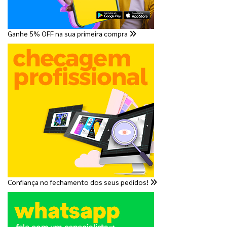
Ganhe 5% OFF na sua primeira compra
Confiança no fechamento dos seus pedidos!