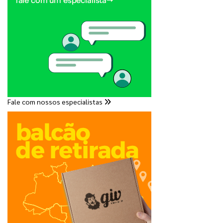
Fale com nossos especialistas