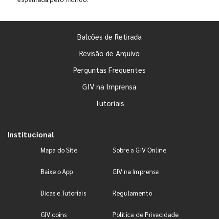
Balcões de Retirada
Revisão de Arquivo
Perguntas Frequentes
GIV na Imprensa
Tutoriais
Institucional
Mapa do Site
Sobre a GIV Online
Baixe o App
GIV na Imprensa
Dicas e Tutoriais
Regulamento
GIV coins
Política de Privacidade