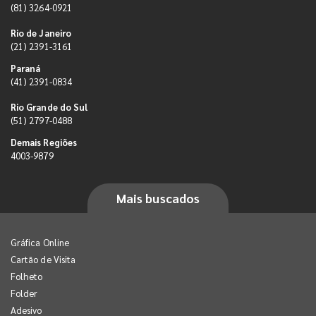
(81) 3264-0921
Rio de Janeiro
(21) 2391-3161
Paraná
(41) 2391-0834
Rio Grande do Sul
(51) 2797-0488
Demais Regiões
4003-9879
Mais buscados
Gráfica Online
Cartão de Visita
Folheto
Folder
Adesivo