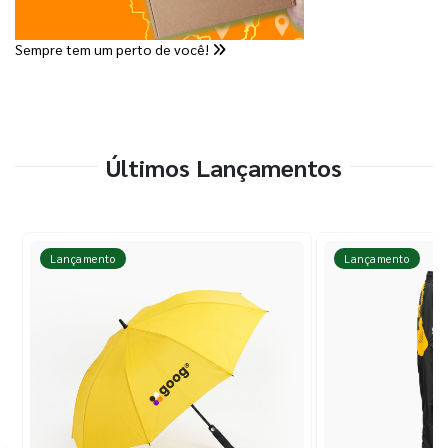
Sempre tem um perto de você!
Últimos Lançamentos
Lançamento
Lançamento