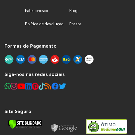
Fale conosco
Blog
Política de devolução
Prazos
Formas de Pagamento
Siga-nos nas redes sociais
Site Seguro
ÓTIMO