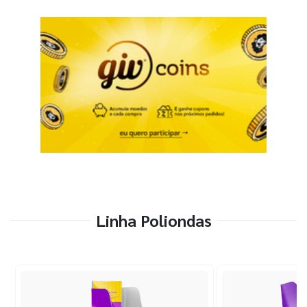
Linha Poliondas