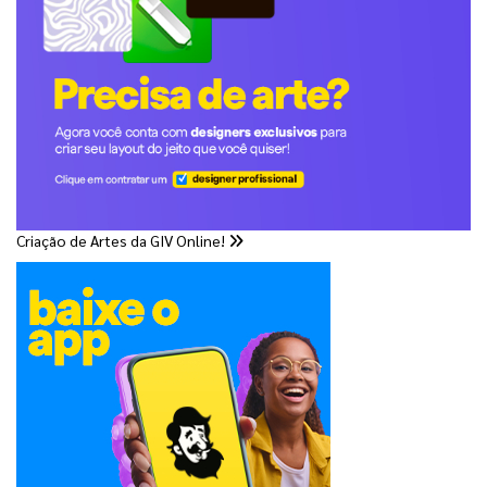
Criação de Artes da GIV Online!