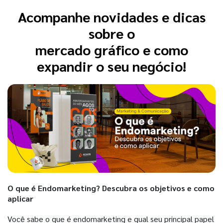
Acompanhe novidades e dicas
sobre o
mercado gráfico e como
expandir o seu negócio!
O que é Endomarketing? Descubra os objetivos e como
aplicar
Você sabe o que é endomarketing e qual seu principal papel