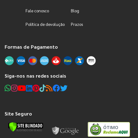
Fale conosco
Blog
Política de devolução
Prazos
Formas de Pagamento
Siga-nos nas redes sociais
Site Seguro
ÓTIMO