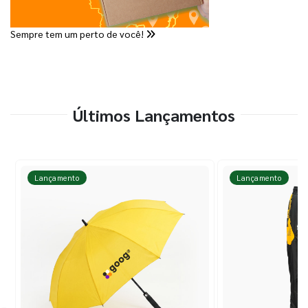
Sempre tem um perto de você!
Últimos Lançamentos
Lançamento
Lançamento