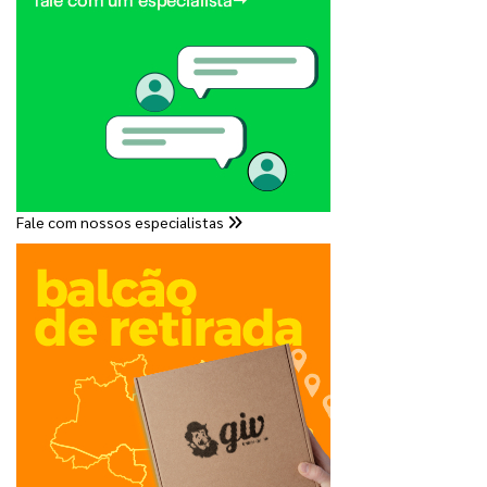
Fale com nossos especialistas