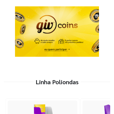
Linha Poliondas