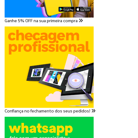
Ganhe 5% OFF na sua primeira compra
Confiança no fechamento dos seus pedidos!