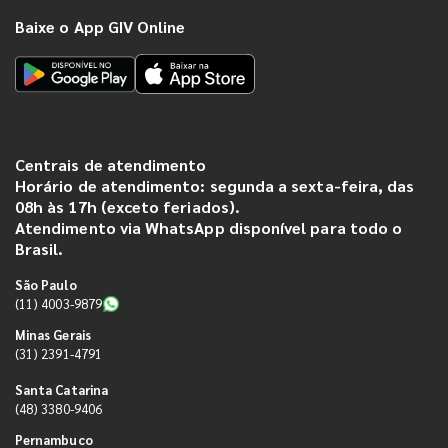
Baixe o App GIV Online
Centrais de atendimento
Horário de atendimento: segunda a sexta-feira, das
08h às 17h (exceto feriados).
Atendimento via WhatsApp disponível para todo o
Brasil.
São Paulo
(11) 4003-9879
Minas Gerais
(31) 2391-4791
Santa Catarina
(48) 3380-9406
Pernambuco