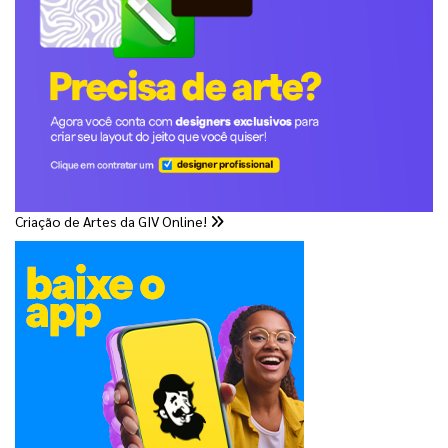
Criação de Artes da GIV Online!