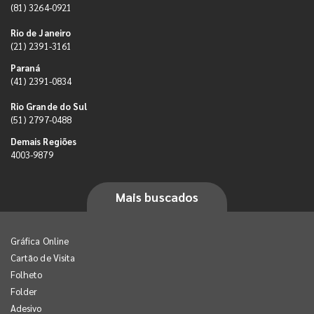
(81) 3264-0921
Rio de Janeiro
(21) 2391-3161
Paraná
(41) 2391-0834
Rio Grande do Sul
(51) 2797-0488
Demais Regiões
4003-9879
Mais buscados
Gráfica Online
Cartão de Visita
Folheto
Folder
Adesivo