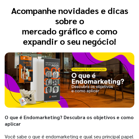
Acompanhe novidades e dicas
sobre o
mercado gráfico e como
expandir o seu negócio!
O que é Endomarketing? Descubra os objetivos e como
aplicar
Você sabe o que é endomarketing e qual seu principal papel