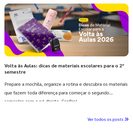
Volta às Aulas: dicas de materiais escolares para o 2º
semestre
Prepare a mochila, organize a rotina e descubra os materiais
que fazem toda diferença para começar o segundo
semestre com o pé direito. Confira!
Ver todos os posts