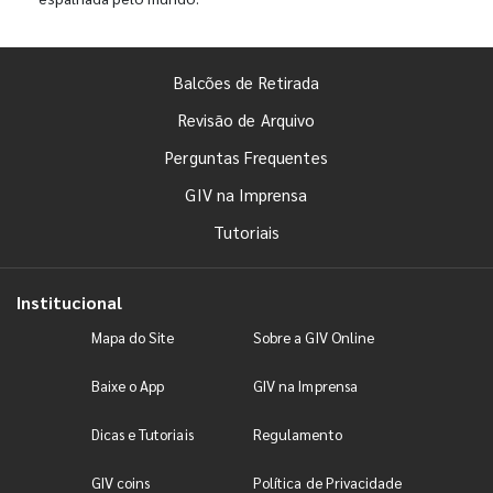
Balcões de Retirada
Revisão de Arquivo
Perguntas Frequentes
GIV na Imprensa
Tutoriais
Institucional
Mapa do Site
Sobre a GIV Online
Baixe o App
GIV na Imprensa
Dicas e Tutoriais
Regulamento
GIV coins
Política de Privacidade