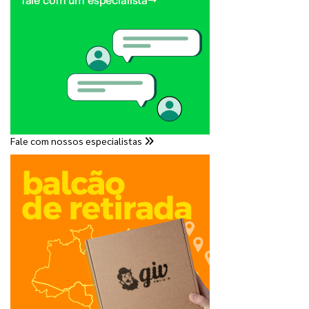
Fale com nossos especialistas