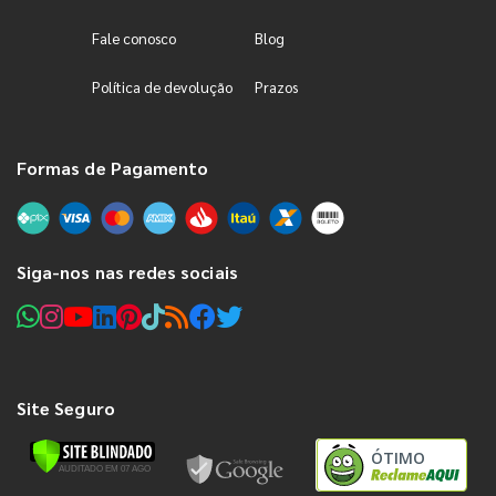
Fale conosco
Blog
Política de devolução
Prazos
Formas de Pagamento
Siga-nos nas redes sociais
Site Seguro
ÓTIMO