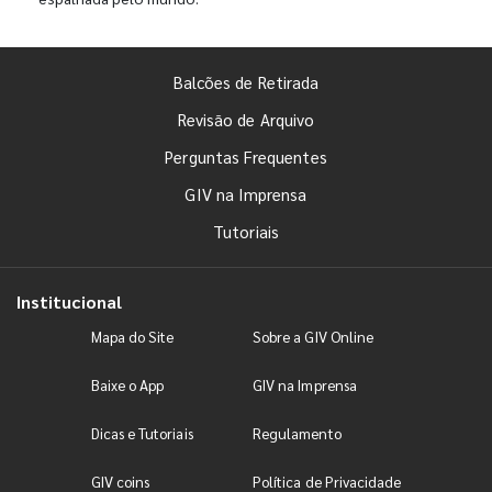
Balcões de Retirada
Revisão de Arquivo
Perguntas Frequentes
GIV na Imprensa
Tutoriais
Institucional
Mapa do Site
Sobre a GIV Online
Baixe o App
GIV na Imprensa
Dicas e Tutoriais
Regulamento
GIV coins
Política de Privacidade