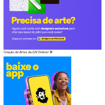
Criação de Artes da GIV Online!