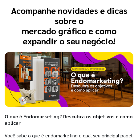
Acompanhe novidades e dicas
sobre o
mercado gráfico e como
expandir o seu negócio!
O que é Endomarketing? Descubra os objetivos e como
aplicar
Você sabe o que é endomarketing e qual seu principal papel