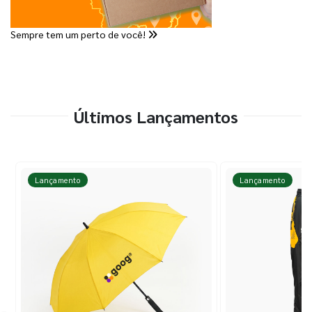
Sempre tem um perto de você!
Últimos Lançamentos
Lançamento
Lançamento