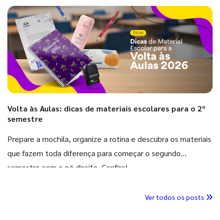
Volta às Aulas: dicas de materiais escolares para o 2º
semestre
Prepare a mochila, organize a rotina e descubra os materiais
que fazem toda diferença para começar o segundo
semestre com o pé direito. Confira!
Ver todos os posts