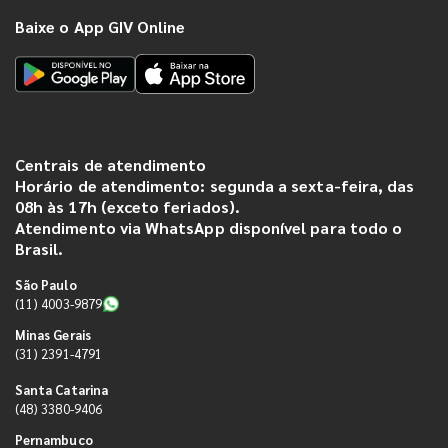
Baixe o App GIV Online
Centrais de atendimento
Horário de atendimento: segunda a sexta-feira, das
08h às 17h (exceto feriados).
Atendimento via WhatsApp disponível para todo o
Brasil.
São Paulo
(11) 4003-9879
Minas Gerais
(31) 2391-4791
Santa Catarina
(48) 3380-9406
Pernambuco