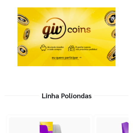
Linha Poliondas