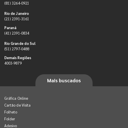
(81) 3264-0921
Rio de Janeiro
(21) 2391-3161
Paraná
(41) 2391-0834
Rio Grande do Sul
(51) 2797-0488
Demais Regiões
4003-9879
Mais buscados
Gráfica Online
Cartão de Visita
Folheto
Folder
Adesivo