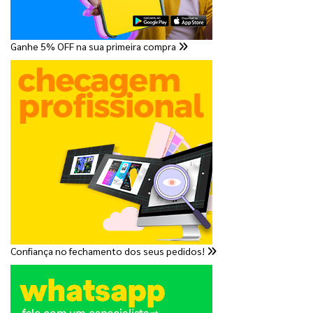
Ganhe 5% OFF na sua primeira compra
Confiança no fechamento dos seus pedidos!