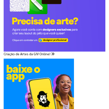
Criação de Artes da GIV Online!