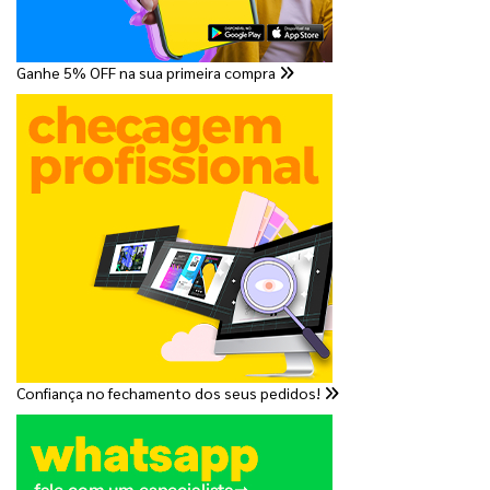
Ganhe 5% OFF na sua primeira compra
Confiança no fechamento dos seus pedidos!