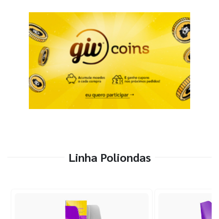
Linha Poliondas