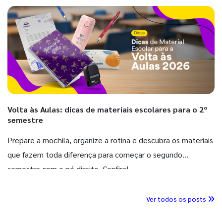
Volta às Aulas: dicas de materiais escolares para o 2º
semestre
Prepare a mochila, organize a rotina e descubra os materiais
que fazem toda diferença para começar o segundo
semestre com o pé direito. Confira!
Ver todos os posts