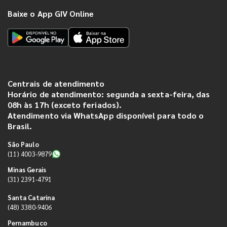
Baixe o App GIV Online
Centrais de atendimento
Horário de atendimento: segunda a sexta-feira, das
08h às 17h (exceto feriados).
Atendimento via WhatsApp disponível para todo o
Brasil.
São Paulo
(11) 4003-9879
Minas Gerais
(31) 2391-4791
Santa Catarina
(48) 3380-9406
Pernambuco