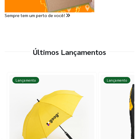
Sempre tem um perto de você!
Últimos Lançamentos
Lançamento
Lançamento