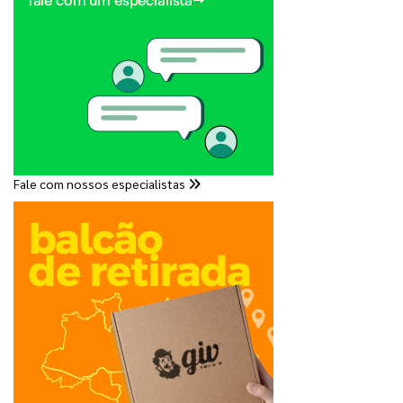
Fale com nossos especialistas