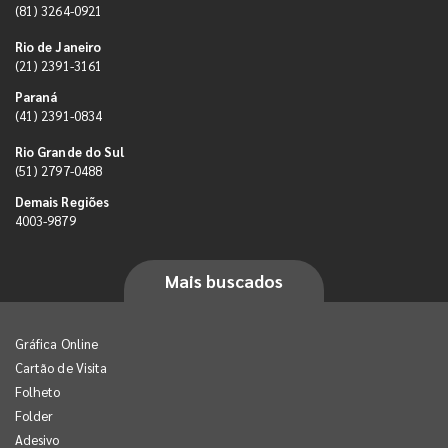
(81) 3264-0921
Rio de Janeiro
(21) 2391-3161
Paraná
(41) 2391-0834
Rio Grande do Sul
(51) 2797-0488
Demais Regiões
4003-9879
Mais buscados
Gráfica Online
Cartão de Visita
Folheto
Folder
Adesivo