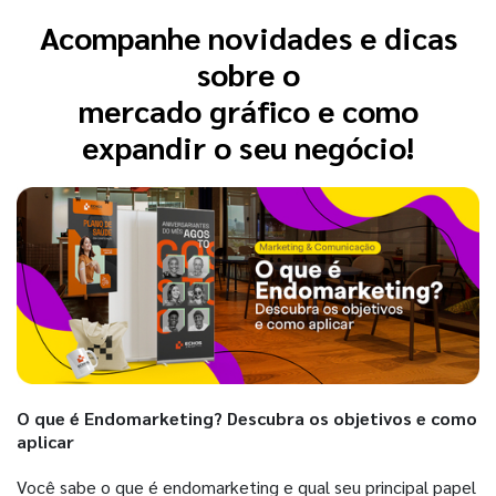
Acompanhe novidades e dicas
sobre o
mercado gráfico e como
expandir o seu negócio!
O que é Endomarketing? Descubra os objetivos e como
aplicar
Você sabe o que é endomarketing e qual seu principal papel