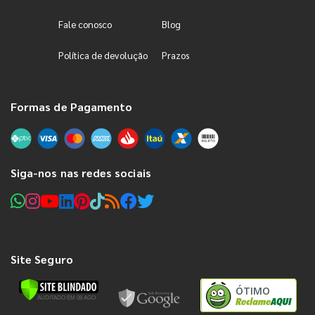
Fale conosco
Blog
Política de devolução
Prazos
Formas de Pagamento
Siga-nos nas redes sociais
Site Seguro
ÓTIMO