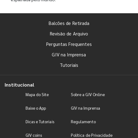
Balcões de Retirada
Revisão de Arquivo
Perguntas Frequentes
GIV na Imprensa
Tutoriais
Institucional
Mapa do Site
Sobre a GIV Online
Baixe o App
GIV na Imprensa
Dicas e Tutoriais
Regulamento
GIV coins
Política de Privacidade