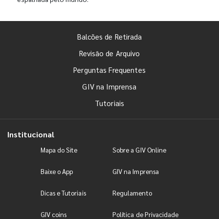
Balcões de Retirada
Revisão de Arquivo
Perguntas Frequentes
GIV na Imprensa
Tutoriais
Institucional
Mapa do Site
Sobre a GIV Online
Baixe o App
GIV na Imprensa
Dicas e Tutoriais
Regulamento
GIV coins
Política de Privacidade