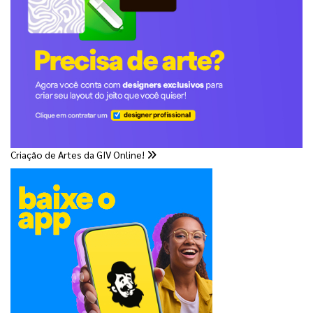
Criação de Artes da GIV Online!