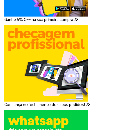
Ganhe 5% OFF na sua primeira compra
Confiança no fechamento dos seus pedidos!