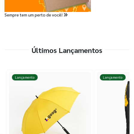
Sempre tem um perto de você!
Últimos Lançamentos
Lançamento
Lançamento