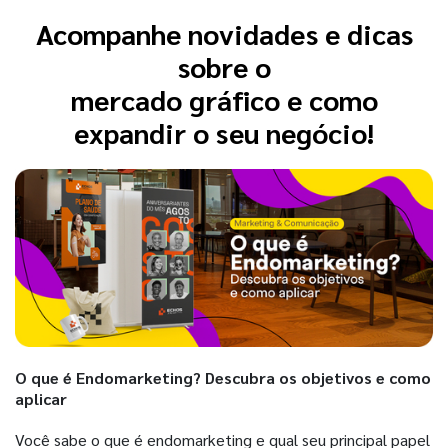
Acompanhe novidades e dicas
sobre o
mercado gráfico e como
expandir o seu negócio!
O que é Endomarketing? Descubra os objetivos e como
aplicar
Você sabe o que é endomarketing e qual seu principal papel