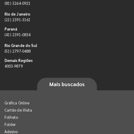
(81) 3264-0921
Rio de Janeiro
(21) 2391-3161
Paraná
(41) 2391-0834
Rio Grande do Sul
(51) 2797-0488
Demais Regiões
4003-9879
Mais buscados
Gráfica Online
Cartão de Visita
Folheto
Folder
Adesivo