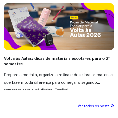
Volta às Aulas: dicas de materiais escolares para o 2º
semestre
Prepare a mochila, organize a rotina e descubra os materiais
que fazem toda diferença para começar o segundo
semestre com o pé direito. Confira!
Ver todos os posts