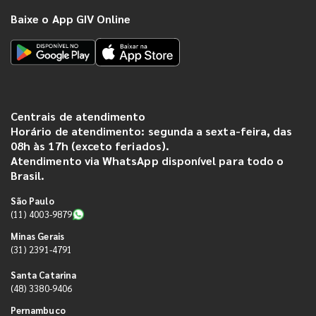
Baixe o App GIV Online
Centrais de atendimento
Horário de atendimento: segunda a sexta-feira, das
08h às 17h (exceto feriados).
Atendimento via WhatsApp disponível para todo o
Brasil.
São Paulo
(11) 4003-9879
Minas Gerais
(31) 2391-4791
Santa Catarina
(48) 3380-9406
Pernambuco