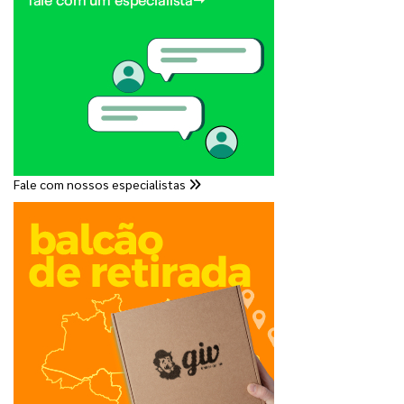
Fale com nossos especialistas