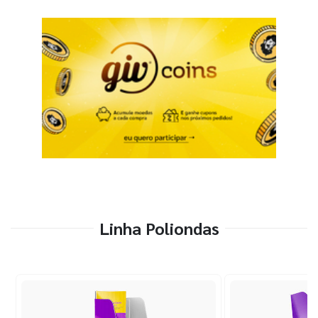
Linha Poliondas