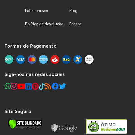
Fale conosco
Blog
Política de devolução
Prazos
Formas de Pagamento
Siga-nos nas redes sociais
Site Seguro
ÓTIMO