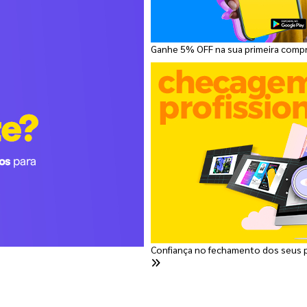
Ganhe 5% OFF na sua primeira comp
Confiança no fechamento dos seus 