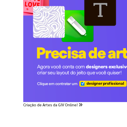
Criação de Artes da GIV Online!