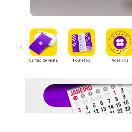
Cartão de visita
Folhetos
Adesivos