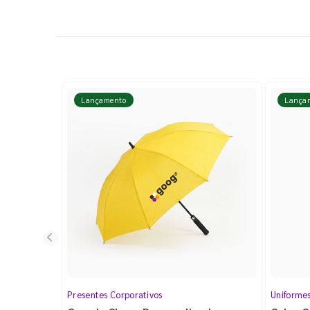
Lançamento
Lança
Presentes Corporativos
Uniforme