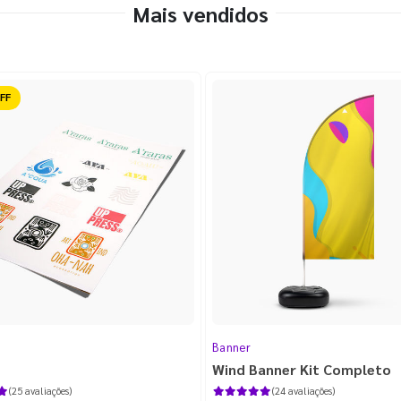
Mais vendidos
ido
Banner
Wind Banner Kit Completo
(25 avaliações)
(24 avaliações)