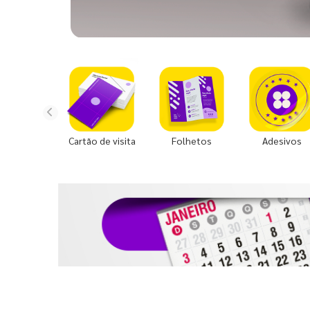
Cartão de visita
Folhetos
Adesivos