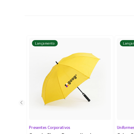
Lançamento
Lança
Presentes Corporativos
Uniforme