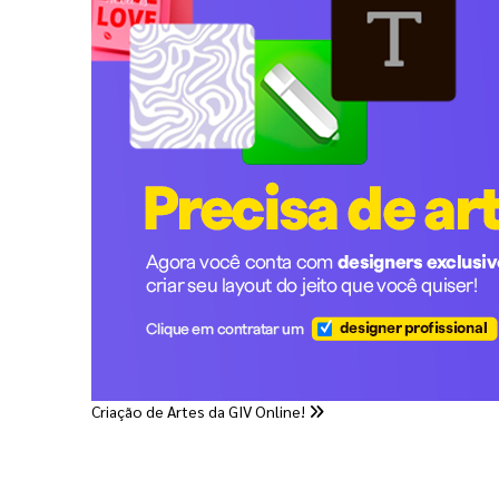
Criação de Artes da GIV Online!