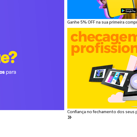
Ganhe 5% OFF na sua primeira comp
Confiança no fechamento dos seus 