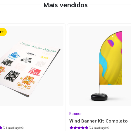
Mais vendidos
ido
Banner
Wind Banner Kit Completo
(21 avaliações)
(24 avaliações)