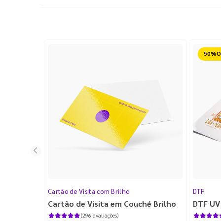
Reduz
Cartão de Visita com Brilho
DTF
Cartão de Visita em Couché Brilho
DTF UV
(296 avaliações)